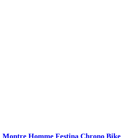
Montre Homme Festina Chrono Bike