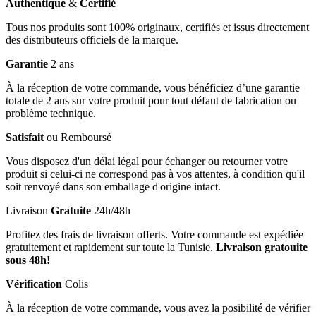
Authentique
&
Certifié
Tous nos produits sont 100% originaux, certifiés et issus directement
des distributeurs officiels de la marque.
Garantie
2 ans
À la réception de votre commande, vous bénéficiez d’une garantie
totale de 2 ans sur votre produit pour tout défaut de fabrication ou
problème technique.
Satisfait
ou Remboursé
Vous disposez d'un délai légal pour échanger ou retourner votre
produit si celui-ci ne correspond pas à vos attentes, à condition qu'il
soit renvoyé dans son emballage d'origine intact.
Livraison
Gratuite
24h/48h
Profitez des frais de livraison offerts. Votre commande est expédiée
gratuitement et rapidement sur toute la Tunisie.
Livraison gratouite
sous 48h!
Vérification
Colis
À la réception de votre commande, vous avez la posibilité de vérifier