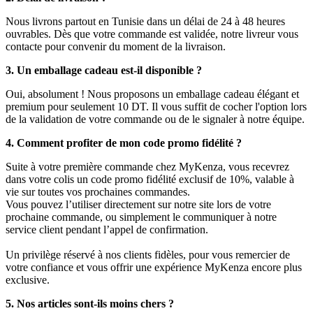
Nous livrons partout en Tunisie dans un délai de 24 à 48 heures
ouvrables. Dès que votre commande est validée, notre livreur vous
contacte pour convenir du moment de la livraison.
3. Un emballage cadeau est-il disponible ?
Oui, absolument ! Nous proposons un emballage cadeau élégant et
premium pour seulement 10 DT. Il vous suffit de cocher l'option lors
de la validation de votre commande ou de le signaler à notre équipe.
4. Comment profiter de mon code promo fidélité ?
Suite à votre première commande chez MyKenza, vous recevrez
dans votre colis un code promo fidélité exclusif de 10%, valable à
vie sur toutes vos prochaines commandes.
Vous pouvez l’utiliser directement sur notre site lors de votre
prochaine commande, ou simplement le communiquer à notre
service client pendant l’appel de confirmation.
Un privilège réservé à nos clients fidèles, pour vous remercier de
votre confiance et vous offrir une expérience MyKenza encore plus
exclusive.
5. Nos articles sont-ils moins chers ?