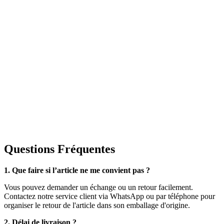
Questions Fréquentes
1. Que faire si l’article ne me convient pas ?
Vous pouvez demander un échange ou un retour facilement.
Contactez notre service client via WhatsApp ou par téléphone pour
organiser le retour de l'article dans son emballage d'origine.
2. Délai de livraison ?