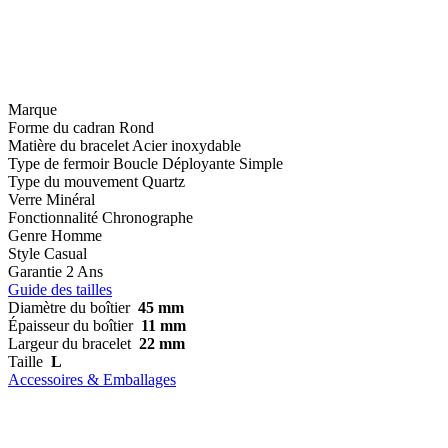
Marque
Forme du cadran
Rond
Matière du bracelet
Acier inoxydable
Type de fermoir
Boucle Déployante Simple
Type du mouvement
Quartz
Verre
Minéral
Fonctionnalité
Chronographe
Genre
Homme
Style
Casual
Garantie
2 Ans
Guide des tailles
Diamètre du boîtier
45 mm
Épaisseur du boîtier
11 mm
Largeur du bracelet
22 mm
Taille
L
Accessoires & Emballages