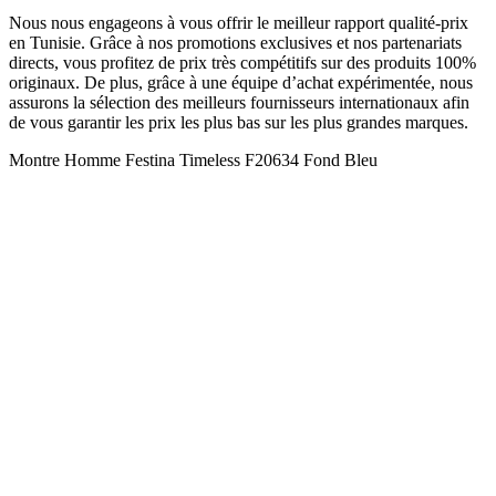
Nous nous engageons à vous offrir le meilleur rapport qualité-prix
en Tunisie. Grâce à nos promotions exclusives et nos partenariats
directs, vous profitez de prix très compétitifs sur des produits 100%
originaux. De plus, grâce à une équipe d’achat expérimentée, nous
assurons la sélection des meilleurs fournisseurs internationaux afin
de vous garantir les prix les plus bas sur les plus grandes marques.
Montre Homme Festina Timeless F20634 Fond Bleu