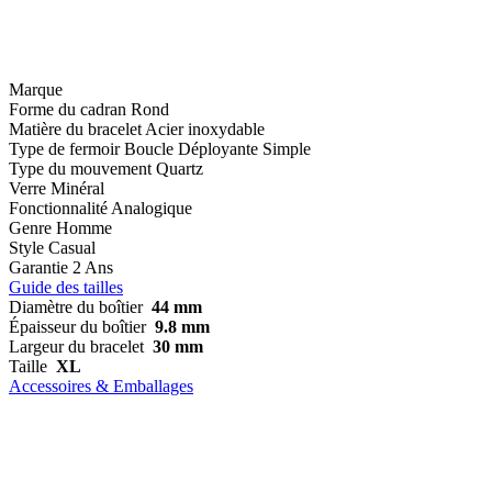
Marque
Forme du cadran
Rond
Matière du bracelet
Acier inoxydable
Type de fermoir
Boucle Déployante Simple
Type du mouvement
Quartz
Verre
Minéral
Fonctionnalité
Analogique
Genre
Homme
Style
Casual
Garantie
2 Ans
Guide des tailles
Diamètre du boîtier
44 mm
Épaisseur du boîtier
9.8 mm
Largeur du bracelet
30 mm
Taille
XL
Accessoires & Emballages