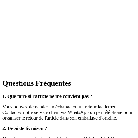
Questions Fréquentes
1. Que faire si l’article ne me convient pas ?
Vous pouvez demander un échange ou un retour facilement.
Contactez notre service client via WhatsApp ou par téléphone pour
organiser le retour de l'article dans son emballage d'origine.
2. Délai de livraison ?