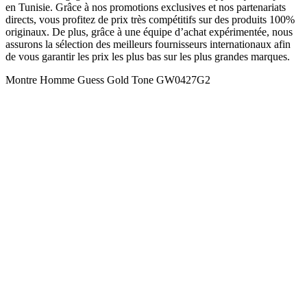
en Tunisie. Grâce à nos promotions exclusives et nos partenariats
directs, vous profitez de prix très compétitifs sur des produits 100%
originaux. De plus, grâce à une équipe d’achat expérimentée, nous
assurons la sélection des meilleurs fournisseurs internationaux afin
de vous garantir les prix les plus bas sur les plus grandes marques.
Montre Homme Guess Gold Tone GW0427G2