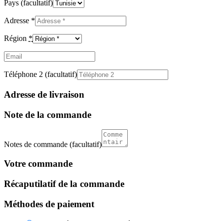
Pays
(facultatif)
Adresse
*
Région
*
Email
(facultatif)
Téléphone 2
(facultatif)
Adresse de livraison
Note de la commande
Notes de commande
(facultatif)
Votre commande
Récaputilatif de la commande
Méthodes de paiement