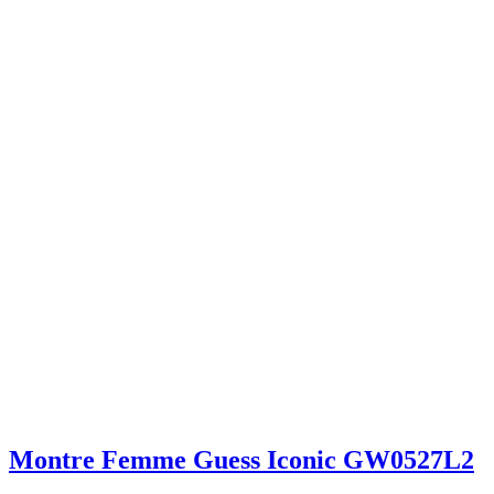
Montre Femme Guess Iconic GW0527L2