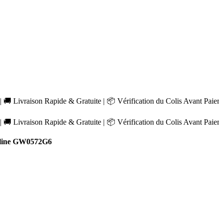
 🚚 Livraison Rapide & Gratuite | 📦 Vérification du Colis Avant Pai
 🚚 Livraison Rapide & Gratuite | 📦 Vérification du Colis Avant Pai
line GW0572G6