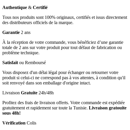
Authentique
&
Certifié
Tous nos produits sont 100% originaux, certifiés et issus directement
des distributeurs officiels de la marque.
Garantie
2 ans
À la réception de votre commande, vous bénéficiez d’une garantie
totale de 2 ans sur votre produit pour tout défaut de fabrication ou
problème technique.
Satisfait
ou Remboursé
Vous disposez d'un délai légal pour échanger ou retourner votre
produit si celui-ci ne correspond pas à vos attentes, à condition qu'il
soit renvoyé dans son emballage d'origine intact.
Livraison
Gratuite
24h/48h
Profitez des frais de livraison offerts. Votre commande est expédiée
gratuitement et rapidement sur toute la Tunisie.
Livraison gratouite
sous 48h!
Vérification
Colis