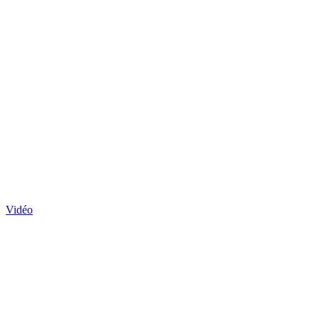
Vidéo