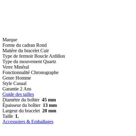
Marque
Forme du cadran
Rond
Matière du bracelet
Cuir
Type de fermoir
Boucle Ardillon
Type du mouvement
Quartz
Verre
Minéral
Fonctionnalité
Chronographe
Genre
Homme
Style
Casual
Garantie
2 Ans
Guide des tailles
Diamètre du boîtier
45 mm
Épaisseur du boîtier
13 mm
Largeur du bracelet
20 mm
Taille
L
Accessoires & Emballages