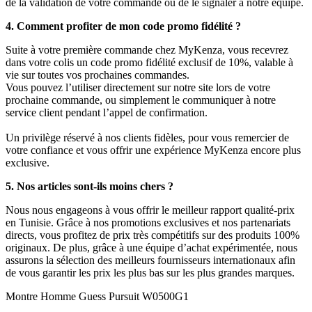
de la validation de votre commande ou de le signaler à notre équipe.
4. Comment profiter de mon code promo fidélité ?
Suite à votre première commande chez MyKenza, vous recevrez
dans votre colis un code promo fidélité exclusif de 10%, valable à
vie sur toutes vos prochaines commandes.
Vous pouvez l’utiliser directement sur notre site lors de votre
prochaine commande, ou simplement le communiquer à notre
service client pendant l’appel de confirmation.
Un privilège réservé à nos clients fidèles, pour vous remercier de
votre confiance et vous offrir une expérience MyKenza encore plus
exclusive.
5. Nos articles sont-ils moins chers ?
Nous nous engageons à vous offrir le meilleur rapport qualité-prix
en Tunisie. Grâce à nos promotions exclusives et nos partenariats
directs, vous profitez de prix très compétitifs sur des produits 100%
originaux. De plus, grâce à une équipe d’achat expérimentée, nous
assurons la sélection des meilleurs fournisseurs internationaux afin
de vous garantir les prix les plus bas sur les plus grandes marques.
Montre Homme Guess Pursuit W0500G1