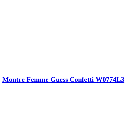
Montre Femme Guess Confetti W0774L3