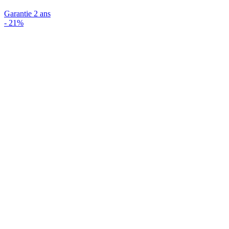
Garantie 2 ans
-
21%