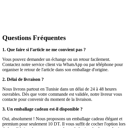
Questions Fréquentes
1. Que faire si l’article ne me convient pas ?
Vous pouvez demander un échange ou un retour facilement.
Contactez notre service client via WhatsApp ou par téléphone pour
organiser le retour de l'article dans son emballage d'origine.
2. Délai de livraison ?
Nous livrons partout en Tunisie dans un délai de 24 à 48 heures
ouvrables. Dès que votre commande est validée, notre livreur vous
contacte pour convenir du moment de la livraison.
3. Un emballage cadeau est-il disponible ?
Oui, absolument ! Nous proposons un emballage cadeau élégant et
premium pour seulement 10 DT. Il vous suffit de cocher l'option lors