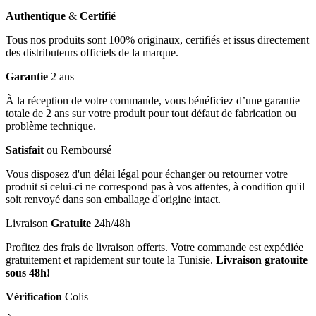
Authentique
&
Certifié
Tous nos produits sont 100% originaux, certifiés et issus directement
des distributeurs officiels de la marque.
Garantie
2 ans
À la réception de votre commande, vous bénéficiez d’une garantie
totale de 2 ans sur votre produit pour tout défaut de fabrication ou
problème technique.
Satisfait
ou Remboursé
Vous disposez d'un délai légal pour échanger ou retourner votre
produit si celui-ci ne correspond pas à vos attentes, à condition qu'il
soit renvoyé dans son emballage d'origine intact.
Livraison
Gratuite
24h/48h
Profitez des frais de livraison offerts. Votre commande est expédiée
gratuitement et rapidement sur toute la Tunisie.
Livraison gratouite
sous 48h!
Vérification
Colis