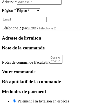
Adresse
*
Région
*
Email
(facultatif)
Téléphone 2
(facultatif)
Adresse de livraison
Note de la commande
Notes de commande
(facultatif)
Votre commande
Récaputilatif de la commande
Méthodes de paiement
Paiement à la livraison en espèces