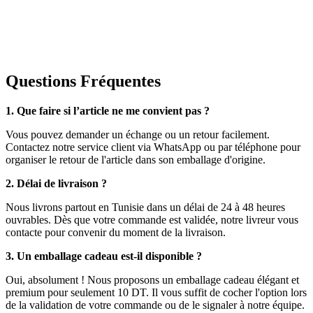
Questions Fréquentes
1. Que faire si l’article ne me convient pas ?
Vous pouvez demander un échange ou un retour facilement.
Contactez notre service client via WhatsApp ou par téléphone pour
organiser le retour de l'article dans son emballage d'origine.
2. Délai de livraison ?
Nous livrons partout en Tunisie dans un délai de 24 à 48 heures
ouvrables. Dès que votre commande est validée, notre livreur vous
contacte pour convenir du moment de la livraison.
3. Un emballage cadeau est-il disponible ?
Oui, absolument ! Nous proposons un emballage cadeau élégant et
premium pour seulement 10 DT. Il vous suffit de cocher l'option lors
de la validation de votre commande ou de le signaler à notre équipe.