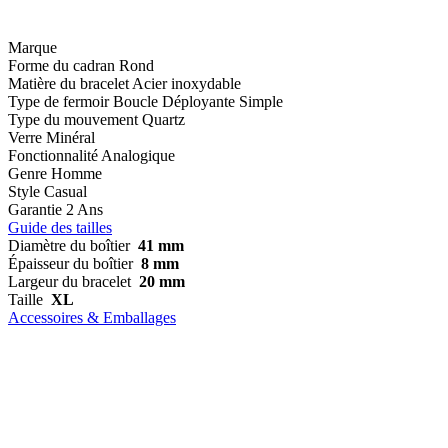
Marque
Forme du cadran
Rond
Matière du bracelet
Acier inoxydable
Type de fermoir
Boucle Déployante Simple
Type du mouvement
Quartz
Verre
Minéral
Fonctionnalité
Analogique
Genre
Homme
Style
Casual
Garantie
2 Ans
Guide des tailles
Diamètre du boîtier
41 mm
Épaisseur du boîtier
8 mm
Largeur du bracelet
20 mm
Taille
XL
Accessoires & Emballages