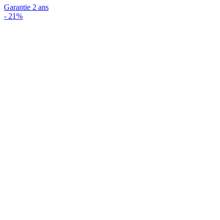
Garantie 2 ans
-
21%