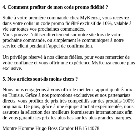
4. Comment profiter de mon code promo fidélité ?
Suite à votre première commande chez MyKenza, vous recevrez
dans votre colis un code promo fidélité exclusif de 10%, valable à
vie sur toutes vos prochaines commandes.
Vous pouvez l’utiliser directement sur notre site lors de votre
prochaine commande, ou simplement le communiquer à notre
service client pendant l’appel de confirmation.
Un privilège réservé à nos clients fidèles, pour vous remercier de
votre confiance et vous offrir une expérience MyKenza encore plus
exclusive.
5. Nos articles sont-ils moins chers ?
Nous nous engageons à vous offrir le meilleur rapport qualité-prix
en Tunisie. Grâce à nos promotions exclusives et nos partenariats
directs, vous profitez de prix très compétitifs sur des produits 100%
originaux. De plus, grâce à une équipe d’achat expérimentée, nous
assurons la sélection des meilleurs fournisseurs internationaux afin
de vous garantir les prix les plus bas sur les plus grandes marques.
Montre Homme Hugo Boss Candor HB1514078