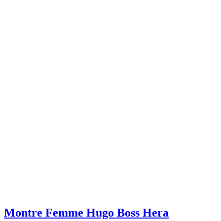
Montre Femme Hugo Boss Hera