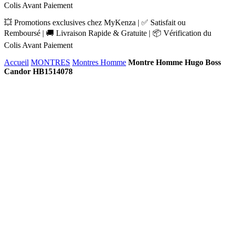
Colis Avant Paiement
💥 Promotions exclusives chez MyKenza | ✅ Satisfait ou
Remboursé | 🚚 Livraison Rapide & Gratuite | 📦 Vérification du
Colis Avant Paiement
Accueil
MONTRES
Montres Homme
Montre Homme Hugo Boss
Candor HB1514078