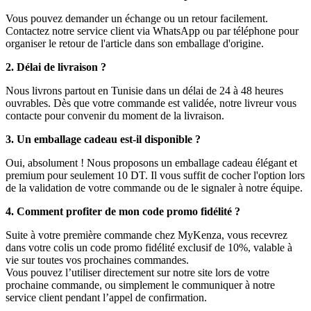
Vous pouvez demander un échange ou un retour facilement.
Contactez notre service client via WhatsApp ou par téléphone pour
organiser le retour de l'article dans son emballage d'origine.
2. Délai de livraison ?
Nous livrons partout en Tunisie dans un délai de 24 à 48 heures
ouvrables. Dès que votre commande est validée, notre livreur vous
contacte pour convenir du moment de la livraison.
3. Un emballage cadeau est-il disponible ?
Oui, absolument ! Nous proposons un emballage cadeau élégant et
premium pour seulement 10 DT. Il vous suffit de cocher l'option lors
de la validation de votre commande ou de le signaler à notre équipe.
4. Comment profiter de mon code promo fidélité ?
Suite à votre première commande chez MyKenza, vous recevrez
dans votre colis un code promo fidélité exclusif de 10%, valable à
vie sur toutes vos prochaines commandes.
Vous pouvez l’utiliser directement sur notre site lors de votre
prochaine commande, ou simplement le communiquer à notre
service client pendant l’appel de confirmation.