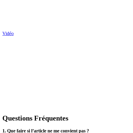
Vidéo
Questions Fréquentes
1. Que faire si l’article ne me convient pas ?