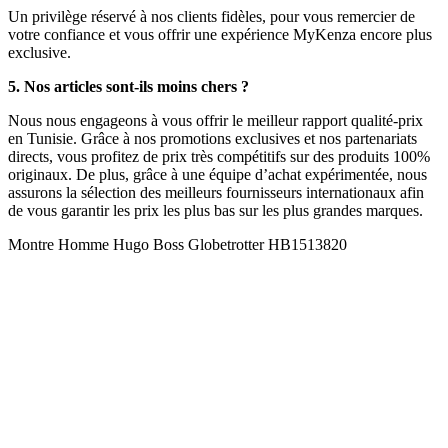
Un privilège réservé à nos clients fidèles, pour vous remercier de
votre confiance et vous offrir une expérience MyKenza encore plus
exclusive.
5. Nos articles sont-ils moins chers ?
Nous nous engageons à vous offrir le meilleur rapport qualité-prix
en Tunisie. Grâce à nos promotions exclusives et nos partenariats
directs, vous profitez de prix très compétitifs sur des produits 100%
originaux. De plus, grâce à une équipe d’achat expérimentée, nous
assurons la sélection des meilleurs fournisseurs internationaux afin
de vous garantir les prix les plus bas sur les plus grandes marques.
Montre Homme Hugo Boss Globetrotter HB1513820