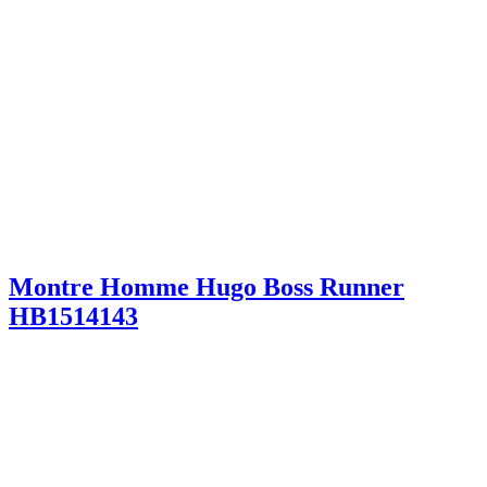
Montre Homme Hugo Boss Runner
HB1514143