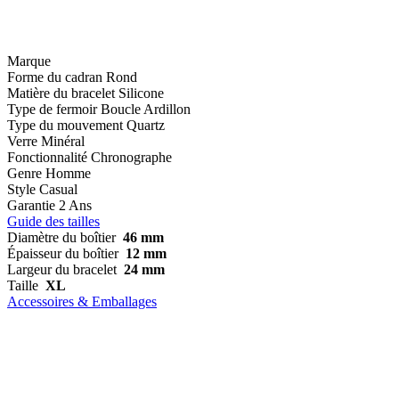
Marque
Forme du cadran
Rond
Matière du bracelet
Silicone
Type de fermoir
Boucle Ardillon
Type du mouvement
Quartz
Verre
Minéral
Fonctionnalité
Chronographe
Genre
Homme
Style
Casual
Garantie
2 Ans
Guide des tailles
Diamètre du boîtier
46 mm
Épaisseur du boîtier
12 mm
Largeur du bracelet
24 mm
Taille
XL
Accessoires & Emballages