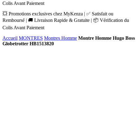
Colis Avant Paiement
💥 Promotions exclusives chez MyKenza | ✅ Satisfait ou
Remboursé | 🚚 Livraison Rapide & Gratuite | 📦 Vérification du
Colis Avant Paiement
Accueil
MONTRES
Montres Homme
Montre Homme Hugo Boss
Globetrotter HB1513820