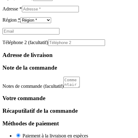
Adresse
*
Région
*
Email
(facultatif)
Téléphone 2
(facultatif)
Adresse de livraison
Note de la commande
Notes de commande
(facultatif)
Votre commande
Récaputilatif de la commande
Méthodes de paiement
Paiement à la livraison en espèces