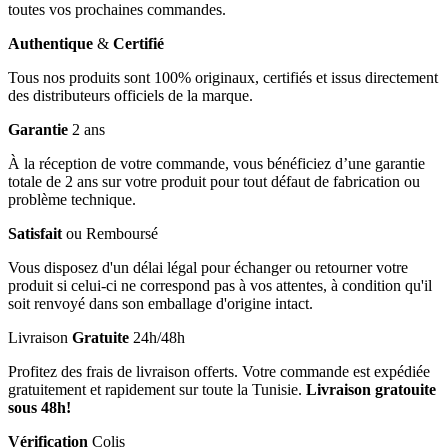
toutes vos prochaines commandes.
Authentique
&
Certifié
Tous nos produits sont 100% originaux, certifiés et issus directement
des distributeurs officiels de la marque.
Garantie
2 ans
À la réception de votre commande, vous bénéficiez d’une garantie
totale de 2 ans sur votre produit pour tout défaut de fabrication ou
problème technique.
Satisfait
ou Remboursé
Vous disposez d'un délai légal pour échanger ou retourner votre
produit si celui-ci ne correspond pas à vos attentes, à condition qu'il
soit renvoyé dans son emballage d'origine intact.
Livraison
Gratuite
24h/48h
Profitez des frais de livraison offerts. Votre commande est expédiée
gratuitement et rapidement sur toute la Tunisie.
Livraison gratouite
sous 48h!
Vérification
Colis