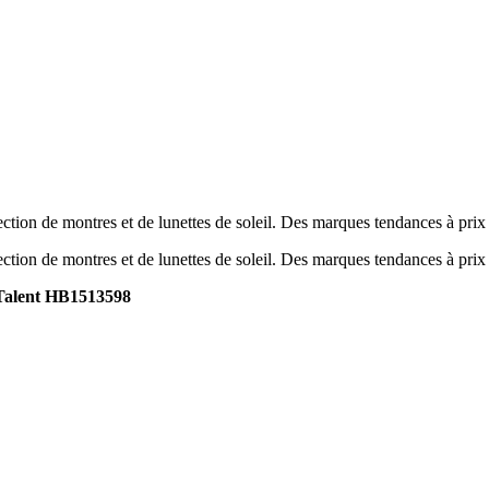
tion de montres et de lunettes de soleil. Des marques tendances à prix
tion de montres et de lunettes de soleil. Des marques tendances à prix
alent HB1513598