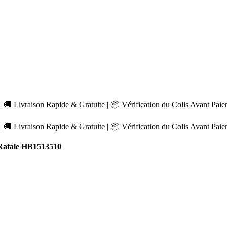
 🚚 Livraison Rapide & Gratuite | 📦 Vérification du Colis Avant Pai
 🚚 Livraison Rapide & Gratuite | 📦 Vérification du Colis Avant Pai
afale HB1513510