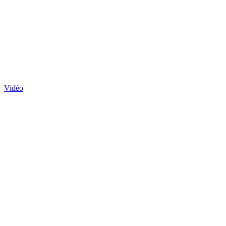
Vidéo