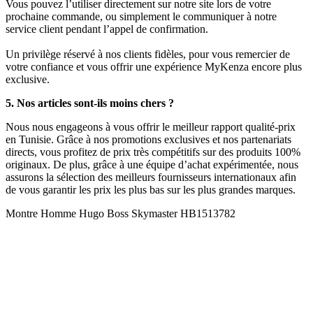
Vous pouvez l’utiliser directement sur notre site lors de votre
prochaine commande, ou simplement le communiquer à notre
service client pendant l’appel de confirmation.
Un privilège réservé à nos clients fidèles, pour vous remercier de
votre confiance et vous offrir une expérience MyKenza encore plus
exclusive.
5. Nos articles sont-ils moins chers ?
Nous nous engageons à vous offrir le meilleur rapport qualité-prix
en Tunisie. Grâce à nos promotions exclusives et nos partenariats
directs, vous profitez de prix très compétitifs sur des produits 100%
originaux. De plus, grâce à une équipe d’achat expérimentée, nous
assurons la sélection des meilleurs fournisseurs internationaux afin
de vous garantir les prix les plus bas sur les plus grandes marques.
Montre Homme Hugo Boss Skymaster HB1513782