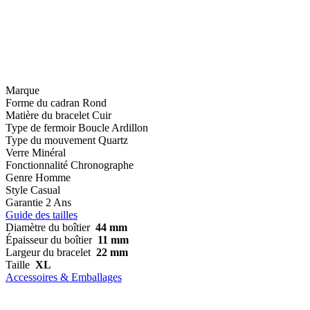
Marque
Forme du cadran
Rond
Matière du bracelet
Cuir
Type de fermoir
Boucle Ardillon
Type du mouvement
Quartz
Verre
Minéral
Fonctionnalité
Chronographe
Genre
Homme
Style
Casual
Garantie
2 Ans
Guide des tailles
Diamètre du boîtier
44 mm
Épaisseur du boîtier
11 mm
Largeur du bracelet
22 mm
Taille
XL
Accessoires & Emballages