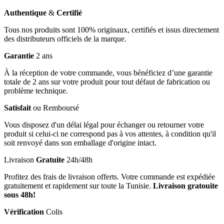
Authentique
&
Certifié
Tous nos produits sont 100% originaux, certifiés et issus directement
des distributeurs officiels de la marque.
Garantie
2 ans
À la réception de votre commande, vous bénéficiez d’une garantie
totale de 2 ans sur votre produit pour tout défaut de fabrication ou
problème technique.
Satisfait
ou Remboursé
Vous disposez d'un délai légal pour échanger ou retourner votre
produit si celui-ci ne correspond pas à vos attentes, à condition qu'il
soit renvoyé dans son emballage d'origine intact.
Livraison
Gratuite
24h/48h
Profitez des frais de livraison offerts. Votre commande est expédiée
gratuitement et rapidement sur toute la Tunisie.
Livraison gratouite
sous 48h!
Vérification
Colis