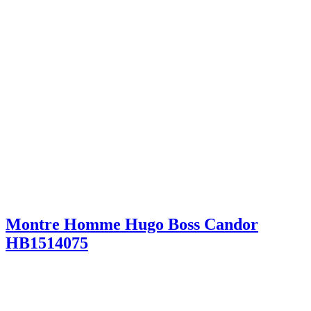
Montre Homme Hugo Boss Candor
HB1514075