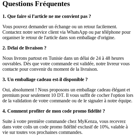
Questions Fréquentes
1. Que faire si l’article ne me convient pas ?
Vous pouvez demander un échange ou un retour facilement.
Contactez notre service client via WhatsApp ou par téléphone pour
organiser le retour de l'article dans son emballage d'origine.
2. Délai de livraison ?
Nous livrons partout en Tunisie dans un délai de 24 à 48 heures
ouvrables. Dès que votre commande est validée, notre livreur vous
contacte pour convenir du moment de la livraison.
3. Un emballage cadeau est-il disponible ?
Oui, absolument ! Nous proposons un emballage cadeau élégant et
premium pour seulement 10 DT. Il vous suffit de cocher l'option lors
de la validation de votre commande ou de le signaler à notre équipe.
4. Comment profiter de mon code promo fidélité ?
Suite à votre première commande chez MyKenza, vous recevrez
dans votre colis un code promo fidélité exclusif de 10%, valable à
vie sur toutes vos prochaines commandes.