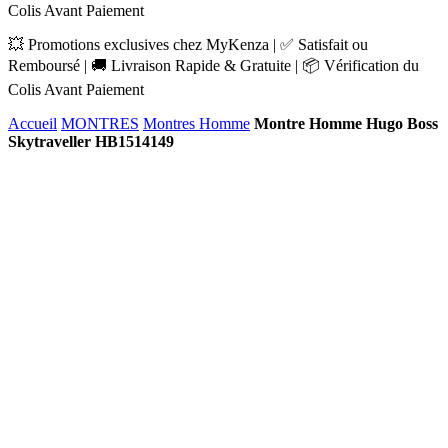
Colis Avant Paiement
💥 Promotions exclusives chez MyKenza | ✅ Satisfait ou
Remboursé | 🚚 Livraison Rapide & Gratuite | 📦 Vérification du
Colis Avant Paiement
Accueil
MONTRES
Montres Homme
Montre Homme Hugo Boss
Skytraveller HB1514149