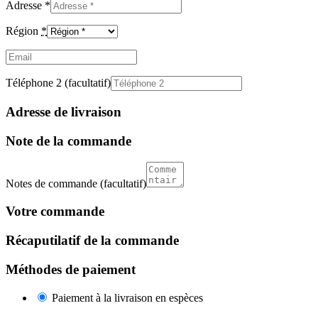
Adresse
*
Région
*
Email
(facultatif)
Téléphone 2
(facultatif)
Adresse de livraison
Note de la commande
Notes de commande
(facultatif)
Votre commande
Récaputilatif de la commande
Méthodes de paiement
Paiement à la livraison en espèces