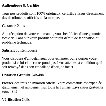
Authentique
&
Certifié
Tous nos produits sont 100% originaux, certifiés et issus directement
des distributeurs officiels de la marque.
Garantie
2 ans
À la réception de votre commande, vous bénéficiez d’une garantie
totale de 2 ans sur votre produit pour tout défaut de fabrication ou
problème technique.
Satisfait
ou Remboursé
Vous disposez d'un délai légal pour échanger ou retourner votre
produit si celui-ci ne correspond pas à vos attentes, à condition qu'il
soit renvoyé dans son emballage d'origine intact.
Livraison
Gratuite
24h/48h
Profitez des frais de livraison offerts. Votre commande est expédiée
gratuitement et rapidement sur toute la Tunisie.
Livraison gratouite
sous 48h!
Vérification
Colis