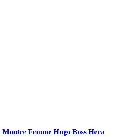
Montre Femme Hugo Boss Hera