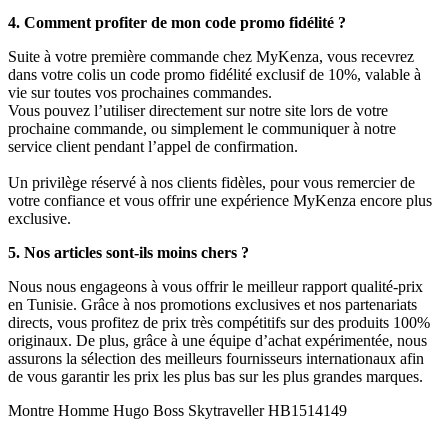
4. Comment profiter de mon code promo fidélité ?
Suite à votre première commande chez MyKenza, vous recevrez
dans votre colis un code promo fidélité exclusif de 10%, valable à
vie sur toutes vos prochaines commandes.
Vous pouvez l’utiliser directement sur notre site lors de votre
prochaine commande, ou simplement le communiquer à notre
service client pendant l’appel de confirmation.
Un privilège réservé à nos clients fidèles, pour vous remercier de
votre confiance et vous offrir une expérience MyKenza encore plus
exclusive.
5. Nos articles sont-ils moins chers ?
Nous nous engageons à vous offrir le meilleur rapport qualité-prix
en Tunisie. Grâce à nos promotions exclusives et nos partenariats
directs, vous profitez de prix très compétitifs sur des produits 100%
originaux. De plus, grâce à une équipe d’achat expérimentée, nous
assurons la sélection des meilleurs fournisseurs internationaux afin
de vous garantir les prix les plus bas sur les plus grandes marques.
Montre Homme Hugo Boss Skytraveller HB1514149