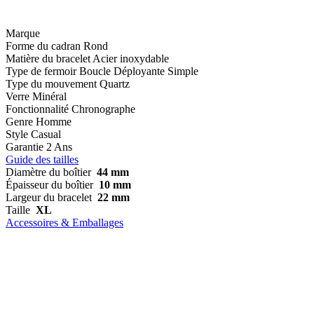
Marque
Forme du cadran
Rond
Matière du bracelet
Acier inoxydable
Type de fermoir
Boucle Déployante Simple
Type du mouvement
Quartz
Verre
Minéral
Fonctionnalité
Chronographe
Genre
Homme
Style
Casual
Garantie
2 Ans
Guide des tailles
Diamètre du boîtier
44 mm
Épaisseur du boîtier
10 mm
Largeur du bracelet
22 mm
Taille
XL
Accessoires & Emballages