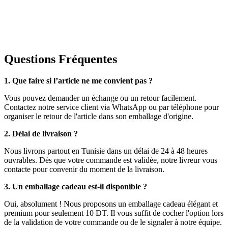
Questions Fréquentes
1. Que faire si l’article ne me convient pas ?
Vous pouvez demander un échange ou un retour facilement.
Contactez notre service client via WhatsApp ou par téléphone pour
organiser le retour de l'article dans son emballage d'origine.
2. Délai de livraison ?
Nous livrons partout en Tunisie dans un délai de 24 à 48 heures
ouvrables. Dès que votre commande est validée, notre livreur vous
contacte pour convenir du moment de la livraison.
3. Un emballage cadeau est-il disponible ?
Oui, absolument ! Nous proposons un emballage cadeau élégant et
premium pour seulement 10 DT. Il vous suffit de cocher l'option lors
de la validation de votre commande ou de le signaler à notre équipe.