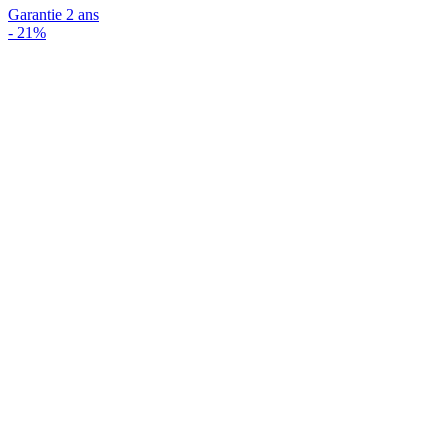
Garantie 2 ans
-
21%