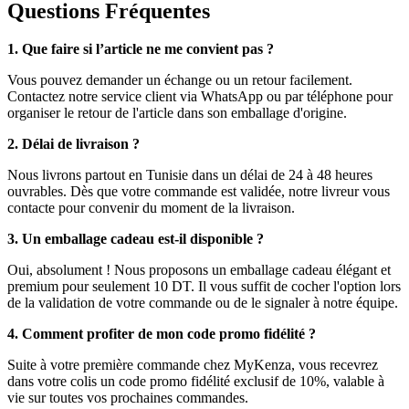
Questions Fréquentes
1. Que faire si l’article ne me convient pas ?
Vous pouvez demander un échange ou un retour facilement.
Contactez notre service client via WhatsApp ou par téléphone pour
organiser le retour de l'article dans son emballage d'origine.
2. Délai de livraison ?
Nous livrons partout en Tunisie dans un délai de 24 à 48 heures
ouvrables. Dès que votre commande est validée, notre livreur vous
contacte pour convenir du moment de la livraison.
3. Un emballage cadeau est-il disponible ?
Oui, absolument ! Nous proposons un emballage cadeau élégant et
premium pour seulement 10 DT. Il vous suffit de cocher l'option lors
de la validation de votre commande ou de le signaler à notre équipe.
4. Comment profiter de mon code promo fidélité ?
Suite à votre première commande chez MyKenza, vous recevrez
dans votre colis un code promo fidélité exclusif de 10%, valable à
vie sur toutes vos prochaines commandes.