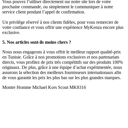
Vous pouvez l’utiliser directement sur notre site lors de votre
prochaine commande, ou simplement le communiquer à notre
service client pendant l’appel de confirmation.
Un privilège réservé à nos clients fidèles, pour vous remercier de
votre confiance et vous offrir une expérience MyKenza encore plus
exclusive.
5. Nos articles sont-ils moins chers ?
Nous nous engageons à vous offrir le meilleur rapport qualité-prix
en Tunisie. Grâce à nos promotions exclusives et nos partenariats
directs, vous profitez de prix très compétitifs sur des produits 100%
originaux. De plus, grâce à une équipe d’achat expérimentée, nous
assurons la sélection des meilleurs fournisseurs internationaux afin
de vous garantir les prix les plus bas sur les plus grandes marques.
Montre Homme Michael Kors Scout MK8316