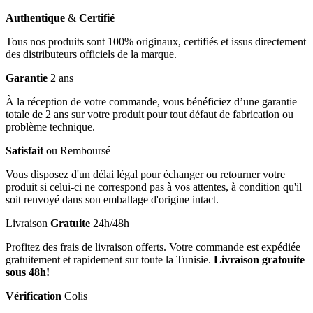
Authentique
&
Certifié
Tous nos produits sont 100% originaux, certifiés et issus directement
des distributeurs officiels de la marque.
Garantie
2 ans
À la réception de votre commande, vous bénéficiez d’une garantie
totale de 2 ans sur votre produit pour tout défaut de fabrication ou
problème technique.
Satisfait
ou Remboursé
Vous disposez d'un délai légal pour échanger ou retourner votre
produit si celui-ci ne correspond pas à vos attentes, à condition qu'il
soit renvoyé dans son emballage d'origine intact.
Livraison
Gratuite
24h/48h
Profitez des frais de livraison offerts. Votre commande est expédiée
gratuitement et rapidement sur toute la Tunisie.
Livraison gratouite
sous 48h!
Vérification
Colis