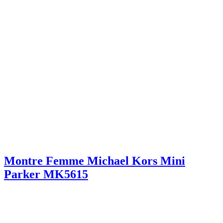
Montre Femme Michael Kors Mini
Parker MK5615