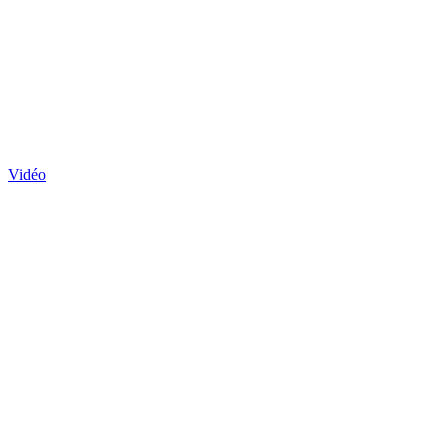
Vidéo