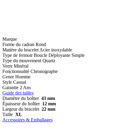
Marque
Forme du cadran
Rond
Matière du bracelet
Acier inoxydable
Type de fermoir
Boucle Déployante Simple
Type du mouvement
Quartz
Verre
Minéral
Fonctionnalité
Chronographe
Genre
Homme
Style
Casual
Garantie
2 Ans
Guide des tailles
Diamètre du boîtier
43 mm
Épaisseur du boîtier
12 mm
Largeur du bracelet
22 mm
Taille
XL
Accessoires & Emballages