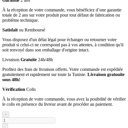
Garantie
2 ans
À la réception de votre commande, vous bénéficiez d’une garantie
totale de 2 ans sur votre produit pour tout défaut de fabrication ou
problème technique.
Satisfait
ou Remboursé
Vous disposez d'un délai légal pour échanger ou retourner votre
produit si celui-ci ne correspond pas à vos attentes, à condition qu'il
soit renvoyé dans son emballage d'origine intact.
Livraison
Gratuite
24h/48h
Profitez des frais de livraison offerts. Votre commande est expédiée
gratuitement et rapidement sur toute la Tunisie.
Livraison gratouite
sous 48h!
Vérification
Colis
À la réception de votre commande, vous avez la posibilité de vérifier
le colis en présence du livreur avant de procéder au paiement.
+
-