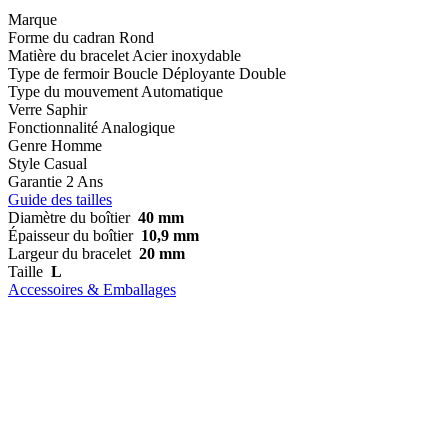
Marque
Forme du cadran
Rond
Matière du bracelet
Acier inoxydable
Type de fermoir
Boucle Déployante Double
Type du mouvement
Automatique
Verre
Saphir
Fonctionnalité
Analogique
Genre
Homme
Style
Casual
Garantie
2 Ans
Guide des tailles
Diamètre du boîtier
40 mm
Épaisseur du boîtier
10,9 mm
Largeur du bracelet
20 mm
Taille
L
Accessoires & Emballages