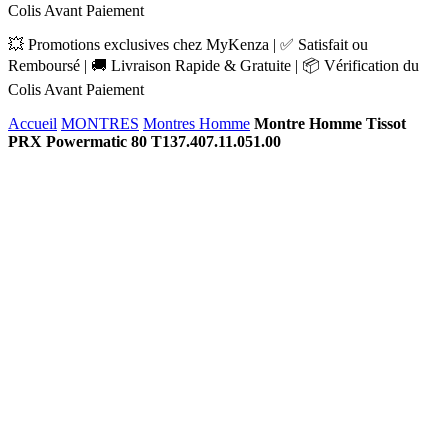
Colis Avant Paiement
💥 Promotions exclusives chez MyKenza | ✅ Satisfait ou
Remboursé | 🚚 Livraison Rapide & Gratuite | 📦 Vérification du
Colis Avant Paiement
Accueil
MONTRES
Montres Homme
Montre Homme Tissot
PRX Powermatic 80 T137.407.11.051.00