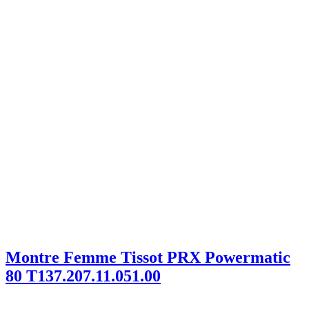
Montre Femme Tissot PRX Powermatic
80 T137.207.11.051.00