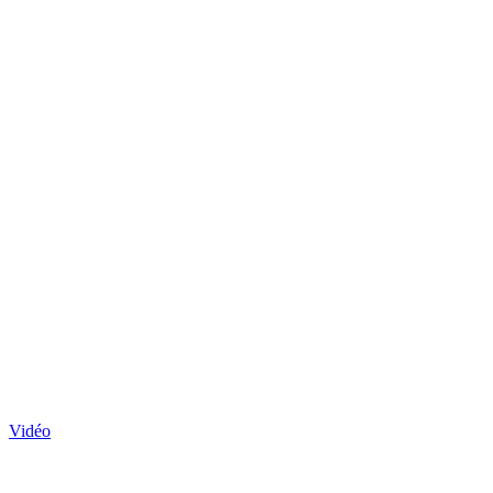
Vidéo