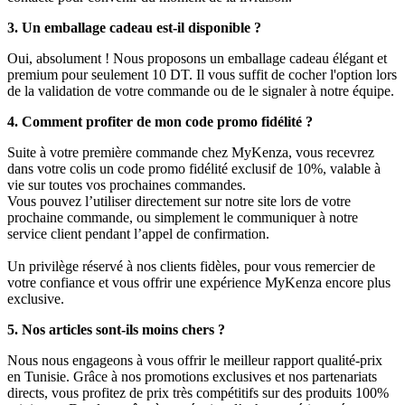
3. Un emballage cadeau est-il disponible ?
Oui, absolument ! Nous proposons un emballage cadeau élégant et
premium pour seulement 10 DT. Il vous suffit de cocher l'option lors
de la validation de votre commande ou de le signaler à notre équipe.
4. Comment profiter de mon code promo fidélité ?
Suite à votre première commande chez MyKenza, vous recevrez
dans votre colis un code promo fidélité exclusif de 10%, valable à
vie sur toutes vos prochaines commandes.
Vous pouvez l’utiliser directement sur notre site lors de votre
prochaine commande, ou simplement le communiquer à notre
service client pendant l’appel de confirmation.
Un privilège réservé à nos clients fidèles, pour vous remercier de
votre confiance et vous offrir une expérience MyKenza encore plus
exclusive.
5. Nos articles sont-ils moins chers ?
Nous nous engageons à vous offrir le meilleur rapport qualité-prix
en Tunisie. Grâce à nos promotions exclusives et nos partenariats
directs, vous profitez de prix très compétitifs sur des produits 100%