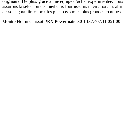
originaux. De plus, grâce à une équipe d’achat expérimentée, nous
assurons la sélection des meilleurs fournisseurs internationaux afin
de vous garantir les prix les plus bas sur les plus grandes marques.
Montre Homme Tissot PRX Powermatic 80 T137.407.11.051.00