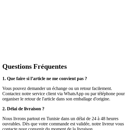
Questions Fréquentes
1. Que faire si l’article ne me convient pas ?
Vous pouvez demander un échange ou un retour facilement.
Contactez notre service client via WhatsApp ou par téléphone pour
organiser le retour de l'article dans son emballage d'origine.
2. Délai de livraison ?
Nous livrons partout en Tunisie dans un délai de 24 à 48 heures
ouvrables. Dès que votre commande est validée, notre livreur vous
contacte pour convenir du moment de la livraison.