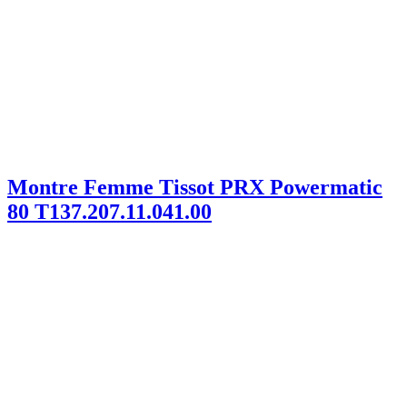
Montre Femme Tissot PRX Powermatic
80 T137.207.11.041.00