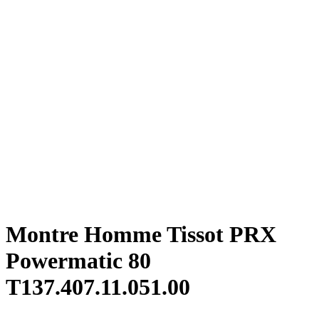
Montre Homme Tissot PRX
Powermatic 80
T137.407.11.051.00