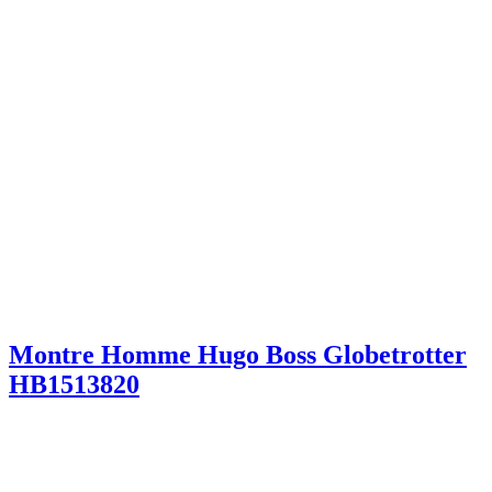
Montre Homme Hugo Boss Globetrotter
HB1513820