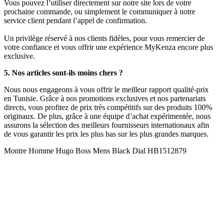
Vous pouvez l’utiliser directement sur notre site lors de votre
prochaine commande, ou simplement le communiquer à notre
service client pendant l’appel de confirmation.
Un privilège réservé à nos clients fidèles, pour vous remercier de
votre confiance et vous offrir une expérience MyKenza encore plus
exclusive.
5. Nos articles sont-ils moins chers ?
Nous nous engageons à vous offrir le meilleur rapport qualité-prix
en Tunisie. Grâce à nos promotions exclusives et nos partenariats
directs, vous profitez de prix très compétitifs sur des produits 100%
originaux. De plus, grâce à une équipe d’achat expérimentée, nous
assurons la sélection des meilleurs fournisseurs internationaux afin
de vous garantir les prix les plus bas sur les plus grandes marques.
Montre Homme Hugo Boss Mens Black Dial HB1512879