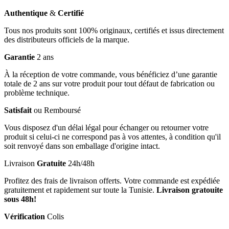
Authentique
&
Certifié
Tous nos produits sont 100% originaux, certifiés et issus directement
des distributeurs officiels de la marque.
Garantie
2 ans
À la réception de votre commande, vous bénéficiez d’une garantie
totale de 2 ans sur votre produit pour tout défaut de fabrication ou
problème technique.
Satisfait
ou Remboursé
Vous disposez d'un délai légal pour échanger ou retourner votre
produit si celui-ci ne correspond pas à vos attentes, à condition qu'il
soit renvoyé dans son emballage d'origine intact.
Livraison
Gratuite
24h/48h
Profitez des frais de livraison offerts. Votre commande est expédiée
gratuitement et rapidement sur toute la Tunisie.
Livraison gratouite
sous 48h!
Vérification
Colis