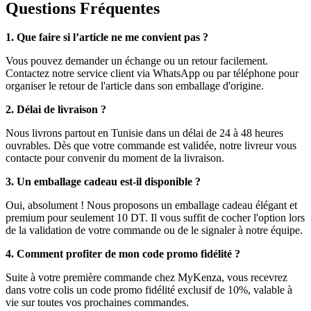
Questions Fréquentes
1. Que faire si l’article ne me convient pas ?
Vous pouvez demander un échange ou un retour facilement.
Contactez notre service client via WhatsApp ou par téléphone pour
organiser le retour de l'article dans son emballage d'origine.
2. Délai de livraison ?
Nous livrons partout en Tunisie dans un délai de 24 à 48 heures
ouvrables. Dès que votre commande est validée, notre livreur vous
contacte pour convenir du moment de la livraison.
3. Un emballage cadeau est-il disponible ?
Oui, absolument ! Nous proposons un emballage cadeau élégant et
premium pour seulement 10 DT. Il vous suffit de cocher l'option lors
de la validation de votre commande ou de le signaler à notre équipe.
4. Comment profiter de mon code promo fidélité ?
Suite à votre première commande chez MyKenza, vous recevrez
dans votre colis un code promo fidélité exclusif de 10%, valable à
vie sur toutes vos prochaines commandes.