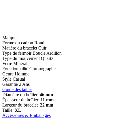
Marque
Forme du cadran
Rond
Matière du bracelet
Cuir
Type de fermoir
Boucle Ardillon
Type du mouvement
Quartz
Verre
Minéral
Fonctionnalité
Chronographe
Genre
Homme
Style
Casual
Garantie
2 Ans
Guide des tailles
Diamètre du boîtier
46 mm
Épaisseur du boîtier
11 mm
Largeur du bracelet
22 mm
Taille
XL
Accessoires & Emballages