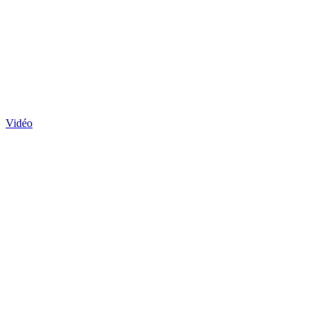
Vidéo