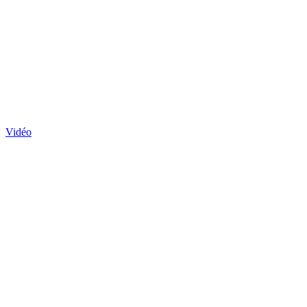
Vidéo