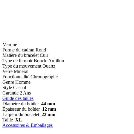
Marque
Forme du cadran
Rond
Matière du bracelet
Cuir
Type de fermoir
Boucle Ardillon
Type du mouvement
Quartz
Verre
Minéral
Fonctionnalité
Chronographe
Genre
Homme
Style
Casual
Garantie
2 Ans
Guide des tailles
Diamètre du boîtier
44 mm
Épaisseur du boîtier
12 mm
Largeur du bracelet
22 mm
Taille
XL
Accessoires & Emballages