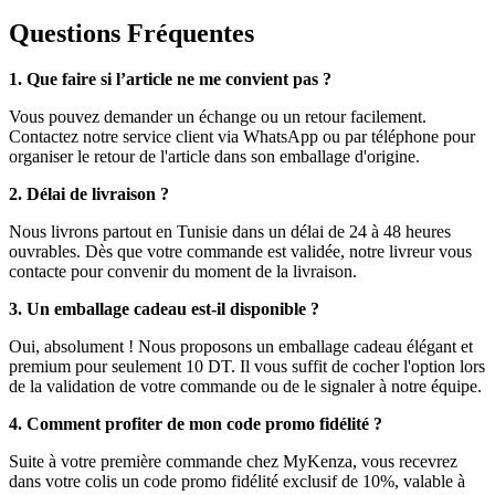
Questions Fréquentes
1. Que faire si l’article ne me convient pas ?
Vous pouvez demander un échange ou un retour facilement.
Contactez notre service client via WhatsApp ou par téléphone pour
organiser le retour de l'article dans son emballage d'origine.
2. Délai de livraison ?
Nous livrons partout en Tunisie dans un délai de 24 à 48 heures
ouvrables. Dès que votre commande est validée, notre livreur vous
contacte pour convenir du moment de la livraison.
3. Un emballage cadeau est-il disponible ?
Oui, absolument ! Nous proposons un emballage cadeau élégant et
premium pour seulement 10 DT. Il vous suffit de cocher l'option lors
de la validation de votre commande ou de le signaler à notre équipe.
4. Comment profiter de mon code promo fidélité ?
Suite à votre première commande chez MyKenza, vous recevrez
dans votre colis un code promo fidélité exclusif de 10%, valable à