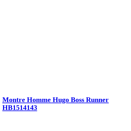
Montre Homme Hugo Boss Runner
HB1514143