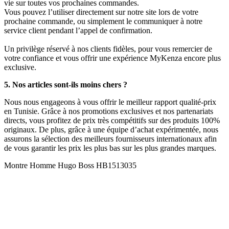
vie sur toutes vos prochaines commandes.
Vous pouvez l’utiliser directement sur notre site lors de votre
prochaine commande, ou simplement le communiquer à notre
service client pendant l’appel de confirmation.
Un privilège réservé à nos clients fidèles, pour vous remercier de
votre confiance et vous offrir une expérience MyKenza encore plus
exclusive.
5. Nos articles sont-ils moins chers ?
Nous nous engageons à vous offrir le meilleur rapport qualité-prix
en Tunisie. Grâce à nos promotions exclusives et nos partenariats
directs, vous profitez de prix très compétitifs sur des produits 100%
originaux. De plus, grâce à une équipe d’achat expérimentée, nous
assurons la sélection des meilleurs fournisseurs internationaux afin
de vous garantir les prix les plus bas sur les plus grandes marques.
Montre Homme Hugo Boss HB1513035