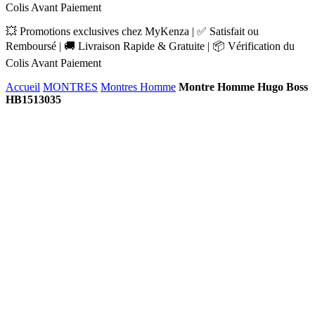
Colis Avant Paiement
💥 Promotions exclusives chez MyKenza | ✅ Satisfait ou
Remboursé | 🚚 Livraison Rapide & Gratuite | 📦 Vérification du
Colis Avant Paiement
Accueil
MONTRES
Montres Homme
Montre Homme Hugo Boss
HB1513035