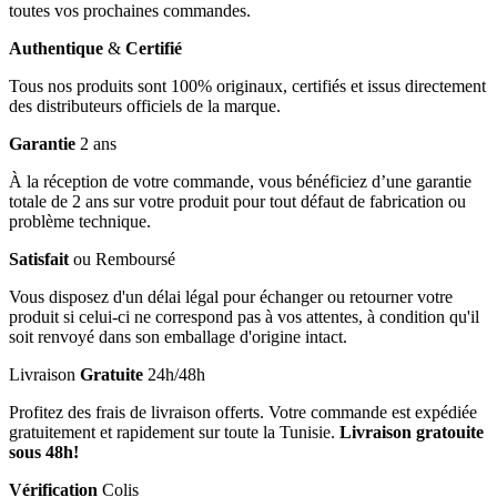
toutes vos prochaines commandes.
Authentique
&
Certifié
Tous nos produits sont 100% originaux, certifiés et issus directement
des distributeurs officiels de la marque.
Garantie
2 ans
À la réception de votre commande, vous bénéficiez d’une garantie
totale de 2 ans sur votre produit pour tout défaut de fabrication ou
problème technique.
Satisfait
ou Remboursé
Vous disposez d'un délai légal pour échanger ou retourner votre
produit si celui-ci ne correspond pas à vos attentes, à condition qu'il
soit renvoyé dans son emballage d'origine intact.
Livraison
Gratuite
24h/48h
Profitez des frais de livraison offerts. Votre commande est expédiée
gratuitement et rapidement sur toute la Tunisie.
Livraison gratouite
sous 48h!
Vérification
Colis