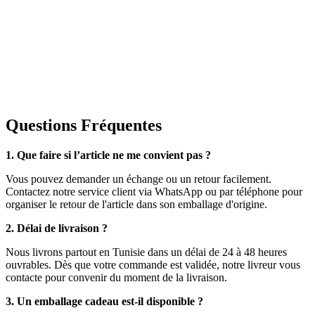
Questions Fréquentes
1. Que faire si l’article ne me convient pas ?
Vous pouvez demander un échange ou un retour facilement.
Contactez notre service client via WhatsApp ou par téléphone pour
organiser le retour de l'article dans son emballage d'origine.
2. Délai de livraison ?
Nous livrons partout en Tunisie dans un délai de 24 à 48 heures
ouvrables. Dès que votre commande est validée, notre livreur vous
contacte pour convenir du moment de la livraison.
3. Un emballage cadeau est-il disponible ?