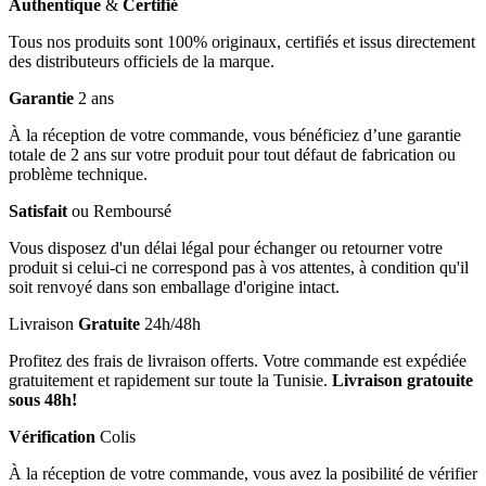
Authentique
&
Certifié
Tous nos produits sont 100% originaux, certifiés et issus directement
des distributeurs officiels de la marque.
Garantie
2 ans
À la réception de votre commande, vous bénéficiez d’une garantie
totale de 2 ans sur votre produit pour tout défaut de fabrication ou
problème technique.
Satisfait
ou Remboursé
Vous disposez d'un délai légal pour échanger ou retourner votre
produit si celui-ci ne correspond pas à vos attentes, à condition qu'il
soit renvoyé dans son emballage d'origine intact.
Livraison
Gratuite
24h/48h
Profitez des frais de livraison offerts. Votre commande est expédiée
gratuitement et rapidement sur toute la Tunisie.
Livraison gratouite
sous 48h!
Vérification
Colis
À la réception de votre commande, vous avez la posibilité de vérifier