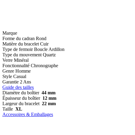
Marque
Forme du cadran
Rond
Matière du bracelet
Cuir
Type de fermoir
Boucle Ardillon
Type du mouvement
Quartz
Verre
Minéral
Fonctionnalité
Chronographe
Genre
Homme
Style
Casual
Garantie
2 Ans
Guide des tailles
Diamètre du boîtier
44 mm
Épaisseur du boîtier
12 mm
Largeur du bracelet
22 mm
Taille
XL
Accessoires & Emballages