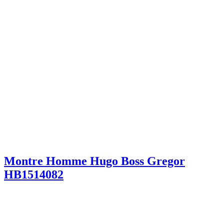
Montre Homme Hugo Boss Gregor
HB1514082