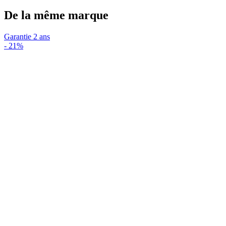
De la même marque
Garantie 2 ans
-
21%