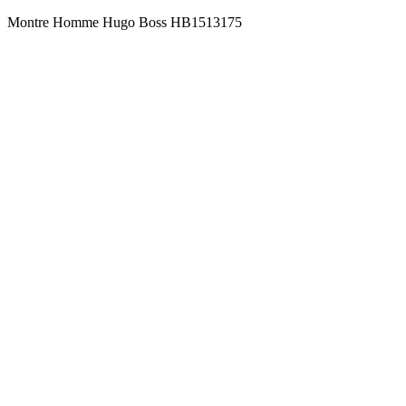
Montre Homme Hugo Boss HB1513175