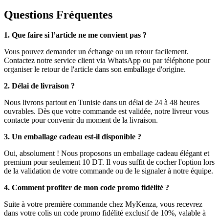
Questions Fréquentes
1. Que faire si l’article ne me convient pas ?
Vous pouvez demander un échange ou un retour facilement.
Contactez notre service client via WhatsApp ou par téléphone pour
organiser le retour de l'article dans son emballage d'origine.
2. Délai de livraison ?
Nous livrons partout en Tunisie dans un délai de 24 à 48 heures
ouvrables. Dès que votre commande est validée, notre livreur vous
contacte pour convenir du moment de la livraison.
3. Un emballage cadeau est-il disponible ?
Oui, absolument ! Nous proposons un emballage cadeau élégant et
premium pour seulement 10 DT. Il vous suffit de cocher l'option lors
de la validation de votre commande ou de le signaler à notre équipe.
4. Comment profiter de mon code promo fidélité ?
Suite à votre première commande chez MyKenza, vous recevrez
dans votre colis un code promo fidélité exclusif de 10%, valable à