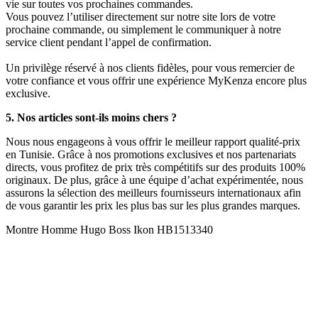
vie sur toutes vos prochaines commandes.
Vous pouvez l’utiliser directement sur notre site lors de votre
prochaine commande, ou simplement le communiquer à notre
service client pendant l’appel de confirmation.
Un privilège réservé à nos clients fidèles, pour vous remercier de
votre confiance et vous offrir une expérience MyKenza encore plus
exclusive.
5. Nos articles sont-ils moins chers ?
Nous nous engageons à vous offrir le meilleur rapport qualité-prix
en Tunisie. Grâce à nos promotions exclusives et nos partenariats
directs, vous profitez de prix très compétitifs sur des produits 100%
originaux. De plus, grâce à une équipe d’achat expérimentée, nous
assurons la sélection des meilleurs fournisseurs internationaux afin
de vous garantir les prix les plus bas sur les plus grandes marques.
Montre Homme Hugo Boss Ikon HB1513340