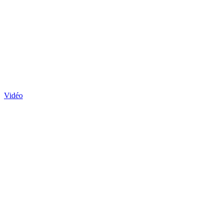
Vidéo