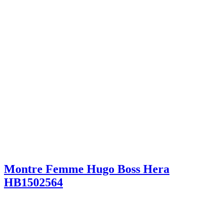
Montre Femme Hugo Boss Hera
HB1502564