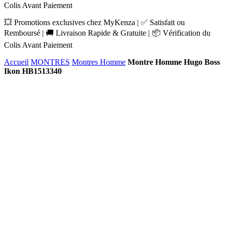
Colis Avant Paiement
💥 Promotions exclusives chez MyKenza | ✅ Satisfait ou
Remboursé | 🚚 Livraison Rapide & Gratuite | 📦 Vérification du
Colis Avant Paiement
Accueil
MONTRES
Montres Homme
Montre Homme Hugo Boss
Ikon HB1513340