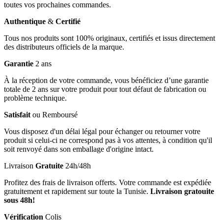
toutes vos prochaines commandes.
Authentique
&
Certifié
Tous nos produits sont 100% originaux, certifiés et issus directement
des distributeurs officiels de la marque.
Garantie
2 ans
À la réception de votre commande, vous bénéficiez d’une garantie
totale de 2 ans sur votre produit pour tout défaut de fabrication ou
problème technique.
Satisfait
ou Remboursé
Vous disposez d'un délai légal pour échanger ou retourner votre
produit si celui-ci ne correspond pas à vos attentes, à condition qu'il
soit renvoyé dans son emballage d'origine intact.
Livraison
Gratuite
24h/48h
Profitez des frais de livraison offerts. Votre commande est expédiée
gratuitement et rapidement sur toute la Tunisie.
Livraison gratouite
sous 48h!
Vérification
Colis