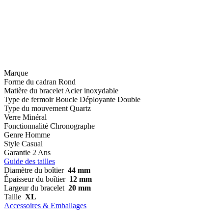
Marque
Forme du cadran
Rond
Matière du bracelet
Acier inoxydable
Type de fermoir
Boucle Déployante Double
Type du mouvement
Quartz
Verre
Minéral
Fonctionnalité
Chronographe
Genre
Homme
Style
Casual
Garantie
2 Ans
Guide des tailles
Diamètre du boîtier
44 mm
Épaisseur du boîtier
12 mm
Largeur du bracelet
20 mm
Taille
XL
Accessoires & Emballages