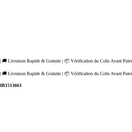
 🚚 Livraison Rapide & Gratuite | 📦 Vérification du Colis Avant Pai
 🚚 Livraison Rapide & Gratuite | 📦 Vérification du Colis Avant Pai
HB1513663