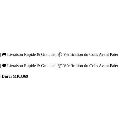
 🚚 Livraison Rapide & Gratuite | 📦 Vérification du Colis Avant Pai
 🚚 Livraison Rapide & Gratuite | 📦 Vérification du Colis Avant Pai
s Darci MK3369