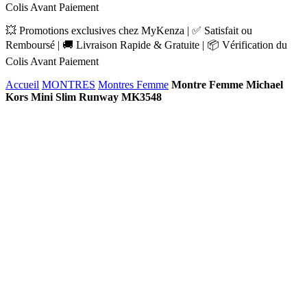
Colis Avant Paiement
💥 Promotions exclusives chez MyKenza | ✅ Satisfait ou
Remboursé | 🚚 Livraison Rapide & Gratuite | 📦 Vérification du
Colis Avant Paiement
Accueil
MONTRES
Montres Femme
Montre Femme Michael
Kors Mini Slim Runway MK3548