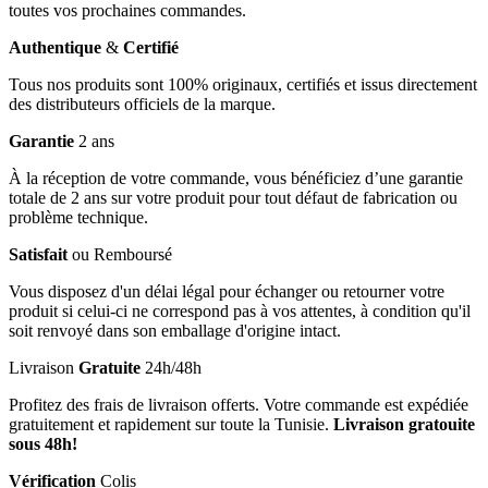
toutes vos prochaines commandes.
Authentique
&
Certifié
Tous nos produits sont 100% originaux, certifiés et issus directement
des distributeurs officiels de la marque.
Garantie
2 ans
À la réception de votre commande, vous bénéficiez d’une garantie
totale de 2 ans sur votre produit pour tout défaut de fabrication ou
problème technique.
Satisfait
ou Remboursé
Vous disposez d'un délai légal pour échanger ou retourner votre
produit si celui-ci ne correspond pas à vos attentes, à condition qu'il
soit renvoyé dans son emballage d'origine intact.
Livraison
Gratuite
24h/48h
Profitez des frais de livraison offerts. Votre commande est expédiée
gratuitement et rapidement sur toute la Tunisie.
Livraison gratouite
sous 48h!
Vérification
Colis