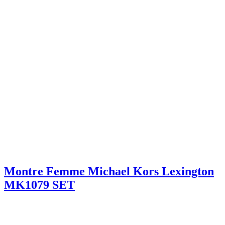
Montre Femme Michael Kors Lexington
MK1079 SET