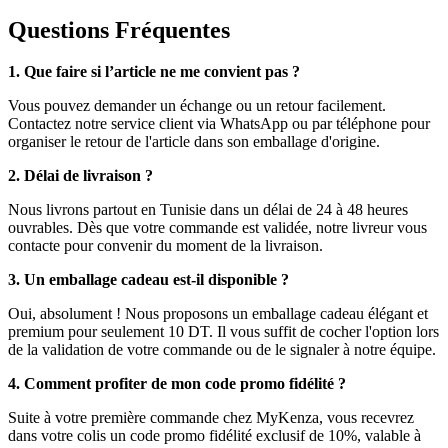
Questions Fréquentes
1. Que faire si l’article ne me convient pas ?
Vous pouvez demander un échange ou un retour facilement.
Contactez notre service client via WhatsApp ou par téléphone pour
organiser le retour de l'article dans son emballage d'origine.
2. Délai de livraison ?
Nous livrons partout en Tunisie dans un délai de 24 à 48 heures
ouvrables. Dès que votre commande est validée, notre livreur vous
contacte pour convenir du moment de la livraison.
3. Un emballage cadeau est-il disponible ?
Oui, absolument ! Nous proposons un emballage cadeau élégant et
premium pour seulement 10 DT. Il vous suffit de cocher l'option lors
de la validation de votre commande ou de le signaler à notre équipe.
4. Comment profiter de mon code promo fidélité ?
Suite à votre première commande chez MyKenza, vous recevrez
dans votre colis un code promo fidélité exclusif de 10%, valable à