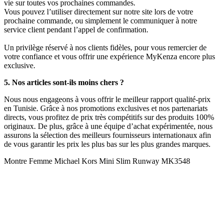
vie sur toutes vos prochaines commandes.
Vous pouvez l’utiliser directement sur notre site lors de votre
prochaine commande, ou simplement le communiquer à notre
service client pendant l’appel de confirmation.
Un privilège réservé à nos clients fidèles, pour vous remercier de
votre confiance et vous offrir une expérience MyKenza encore plus
exclusive.
5. Nos articles sont-ils moins chers ?
Nous nous engageons à vous offrir le meilleur rapport qualité-prix
en Tunisie. Grâce à nos promotions exclusives et nos partenariats
directs, vous profitez de prix très compétitifs sur des produits 100%
originaux. De plus, grâce à une équipe d’achat expérimentée, nous
assurons la sélection des meilleurs fournisseurs internationaux afin
de vous garantir les prix les plus bas sur les plus grandes marques.
Montre Femme Michael Kors Mini Slim Runway MK3548