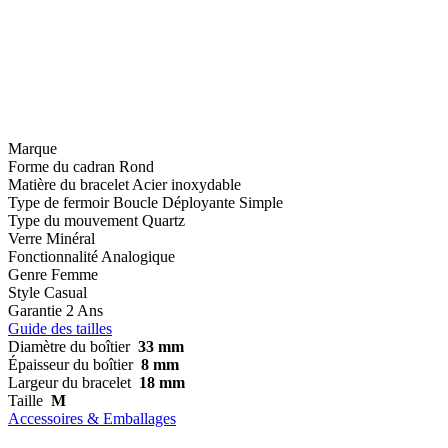
Marque
Forme du cadran
Rond
Matière du bracelet
Acier inoxydable
Type de fermoir
Boucle Déployante Simple
Type du mouvement
Quartz
Verre
Minéral
Fonctionnalité
Analogique
Genre
Femme
Style
Casual
Garantie
2 Ans
Guide des tailles
Diamètre du boîtier
33 mm
Épaisseur du boîtier
8 mm
Largeur du bracelet
18 mm
Taille
M
Accessoires & Emballages