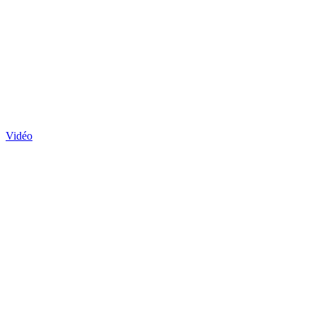
Vidéo