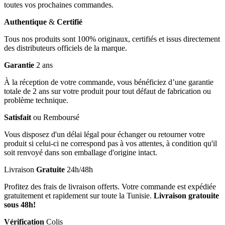
toutes vos prochaines commandes.
Authentique
&
Certifié
Tous nos produits sont 100% originaux, certifiés et issus directement
des distributeurs officiels de la marque.
Garantie
2 ans
À la réception de votre commande, vous bénéficiez d’une garantie
totale de 2 ans sur votre produit pour tout défaut de fabrication ou
problème technique.
Satisfait
ou Remboursé
Vous disposez d'un délai légal pour échanger ou retourner votre
produit si celui-ci ne correspond pas à vos attentes, à condition qu'il
soit renvoyé dans son emballage d'origine intact.
Livraison
Gratuite
24h/48h
Profitez des frais de livraison offerts. Votre commande est expédiée
gratuitement et rapidement sur toute la Tunisie.
Livraison gratouite
sous 48h!
Vérification
Colis