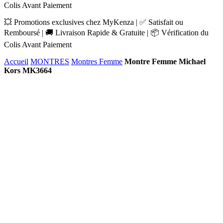
Colis Avant Paiement
💥 Promotions exclusives chez MyKenza | ✅ Satisfait ou
Remboursé | 🚚 Livraison Rapide & Gratuite | 📦 Vérification du
Colis Avant Paiement
Accueil
MONTRES
Montres Femme
Montre Femme Michael
Kors MK3664