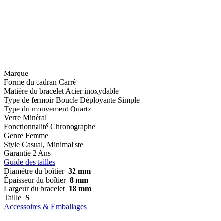
Marque
Forme du cadran
Carré
Matière du bracelet
Acier inoxydable
Type de fermoir
Boucle Déployante Simple
Type du mouvement
Quartz
Verre
Minéral
Fonctionnalité
Chronographe
Genre
Femme
Style
Casual, Minimaliste
Garantie
2 Ans
Guide des tailles
Diamètre du boîtier
32 mm
Épaisseur du boîtier
8 mm
Largeur du bracelet
18 mm
Taille
S
Accessoires & Emballages