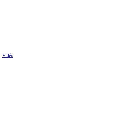
Vidéo