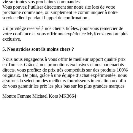
vie sur toutes vos prochaines commandes.
Vous pouvez l’utiliser directement sur notre site lors de votre
prochaine commande, ou simplement le communiquer à notre
service client pendant l’appel de confirmation.
Un privilège réservé à nos clients fidèles, pour vous remercier de
votre confiance et vous offrir une expérience MyKenza encore plus
exclusive.
5. Nos articles sont-ils moins chers ?
Nous nous engageons à vous offrir le meilleur rapport qualité-prix
en Tunisie. Grâce à nos promotions exclusives et nos partenariats
directs, vous profitez de prix très compétitifs sur des produits 100%
originaux. De plus, grâce à une équipe d’achat expérimentée, nous
assurons la sélection des meilleurs fournisseurs internationaux afin
de vous garantir les prix les plus bas sur les plus grandes marques.
Montre Femme Michael Kors MK3664