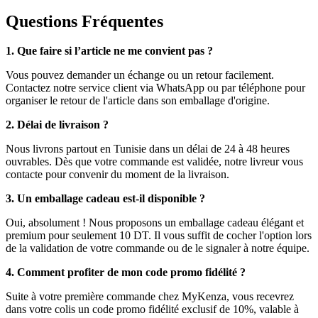
Questions Fréquentes
1. Que faire si l’article ne me convient pas ?
Vous pouvez demander un échange ou un retour facilement.
Contactez notre service client via WhatsApp ou par téléphone pour
organiser le retour de l'article dans son emballage d'origine.
2. Délai de livraison ?
Nous livrons partout en Tunisie dans un délai de 24 à 48 heures
ouvrables. Dès que votre commande est validée, notre livreur vous
contacte pour convenir du moment de la livraison.
3. Un emballage cadeau est-il disponible ?
Oui, absolument ! Nous proposons un emballage cadeau élégant et
premium pour seulement 10 DT. Il vous suffit de cocher l'option lors
de la validation de votre commande ou de le signaler à notre équipe.
4. Comment profiter de mon code promo fidélité ?
Suite à votre première commande chez MyKenza, vous recevrez
dans votre colis un code promo fidélité exclusif de 10%, valable à