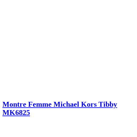
Montre Femme Michael Kors Tibby
MK6825