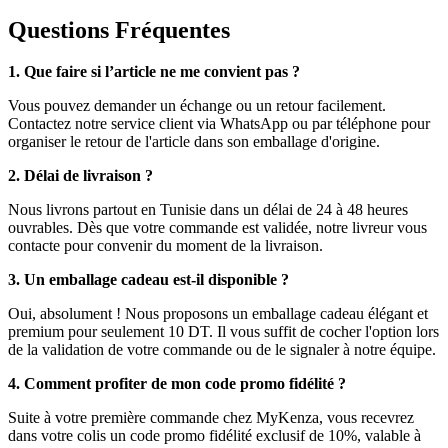
Questions Fréquentes
1. Que faire si l’article ne me convient pas ?
Vous pouvez demander un échange ou un retour facilement.
Contactez notre service client via WhatsApp ou par téléphone pour
organiser le retour de l'article dans son emballage d'origine.
2. Délai de livraison ?
Nous livrons partout en Tunisie dans un délai de 24 à 48 heures
ouvrables. Dès que votre commande est validée, notre livreur vous
contacte pour convenir du moment de la livraison.
3. Un emballage cadeau est-il disponible ?
Oui, absolument ! Nous proposons un emballage cadeau élégant et
premium pour seulement 10 DT. Il vous suffit de cocher l'option lors
de la validation de votre commande ou de le signaler à notre équipe.
4. Comment profiter de mon code promo fidélité ?
Suite à votre première commande chez MyKenza, vous recevrez
dans votre colis un code promo fidélité exclusif de 10%, valable à