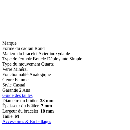
Marque
Forme du cadran
Rond
Matière du bracelet
Acier inoxydable
Type de fermoir
Boucle Déployante Simple
Type du mouvement
Quartz
Verre
Minéral
Fonctionnalité
Analogique
Genre
Femme
Style
Casual
Garantie
2 Ans
Guide des tailles
Diamètre du boîtier
38 mm
Épaisseur du boîtier
7 mm
Largeur du bracelet
18 mm
Taille
M
Accessoires & Emballages