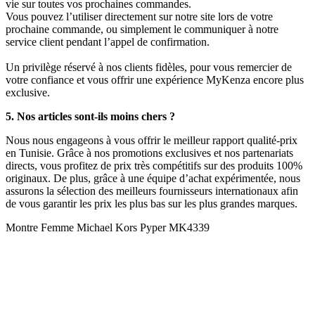
vie sur toutes vos prochaines commandes.
Vous pouvez l’utiliser directement sur notre site lors de votre
prochaine commande, ou simplement le communiquer à notre
service client pendant l’appel de confirmation.
Un privilège réservé à nos clients fidèles, pour vous remercier de
votre confiance et vous offrir une expérience MyKenza encore plus
exclusive.
5. Nos articles sont-ils moins chers ?
Nous nous engageons à vous offrir le meilleur rapport qualité-prix
en Tunisie. Grâce à nos promotions exclusives et nos partenariats
directs, vous profitez de prix très compétitifs sur des produits 100%
originaux. De plus, grâce à une équipe d’achat expérimentée, nous
assurons la sélection des meilleurs fournisseurs internationaux afin
de vous garantir les prix les plus bas sur les plus grandes marques.
Montre Femme Michael Kors Pyper MK4339