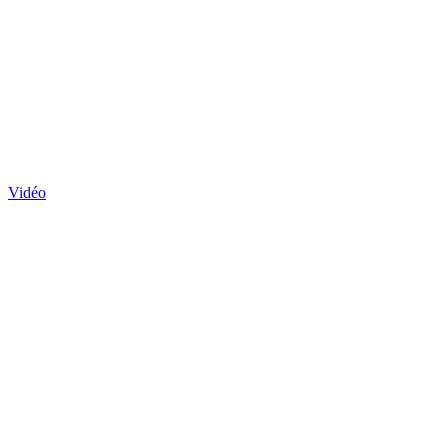
Vidéo