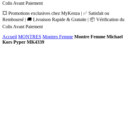
Colis Avant Paiement
💥 Promotions exclusives chez MyKenza | ✅ Satisfait ou
Remboursé | 🚚 Livraison Rapide & Gratuite | 📦 Vérification du
Colis Avant Paiement
Accueil
MONTRES
Montres Femme
Montre Femme Michael
Kors Pyper MK4339