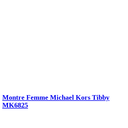
Montre Femme Michael Kors Tibby
MK6825