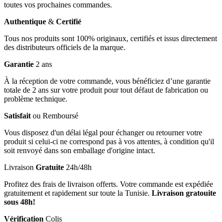
toutes vos prochaines commandes.
Authentique
&
Certifié
Tous nos produits sont 100% originaux, certifiés et issus directement
des distributeurs officiels de la marque.
Garantie
2 ans
À la réception de votre commande, vous bénéficiez d’une garantie
totale de 2 ans sur votre produit pour tout défaut de fabrication ou
problème technique.
Satisfait
ou Remboursé
Vous disposez d'un délai légal pour échanger ou retourner votre
produit si celui-ci ne correspond pas à vos attentes, à condition qu'il
soit renvoyé dans son emballage d'origine intact.
Livraison
Gratuite
24h/48h
Profitez des frais de livraison offerts. Votre commande est expédiée
gratuitement et rapidement sur toute la Tunisie.
Livraison gratouite
sous 48h!
Vérification
Colis