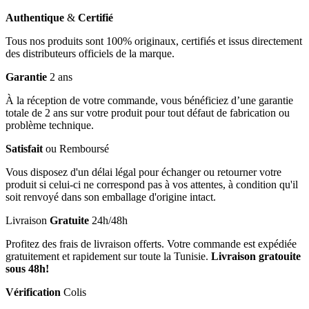
Authentique
&
Certifié
Tous nos produits sont 100% originaux, certifiés et issus directement
des distributeurs officiels de la marque.
Garantie
2 ans
À la réception de votre commande, vous bénéficiez d’une garantie
totale de 2 ans sur votre produit pour tout défaut de fabrication ou
problème technique.
Satisfait
ou Remboursé
Vous disposez d'un délai légal pour échanger ou retourner votre
produit si celui-ci ne correspond pas à vos attentes, à condition qu'il
soit renvoyé dans son emballage d'origine intact.
Livraison
Gratuite
24h/48h
Profitez des frais de livraison offerts. Votre commande est expédiée
gratuitement et rapidement sur toute la Tunisie.
Livraison gratouite
sous 48h!
Vérification
Colis