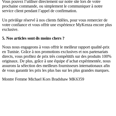
Vous pouvez l’utiliser directement sur notre site lors de votre
prochaine commande, ou simplement le communiquer à notre
service client pendant l’appel de confirmation.
Un privilège réservé à nos clients fidèles, pour vous remercier de
votre confiance et vous offrir une expérience MyKenza encore plus
exclusive.
5. Nos articles sont-ils moins chers ?
Nous nous engageons à vous offrir le meilleur rapport qualité-prix
en Tunisie. Grâce à nos promotions exclusives et nos partenariats
directs, vous profitez de prix très compétitifs sur des produits 100%
originaux. De plus, grâce à une équipe d’achat expérimentée, nous
assurons la sélection des meilleurs fournisseurs internationaux afin
de vous garantir les prix les plus bas sur les plus grandes marques.
Montre Femme Michael Kors Bradshaw MK6359