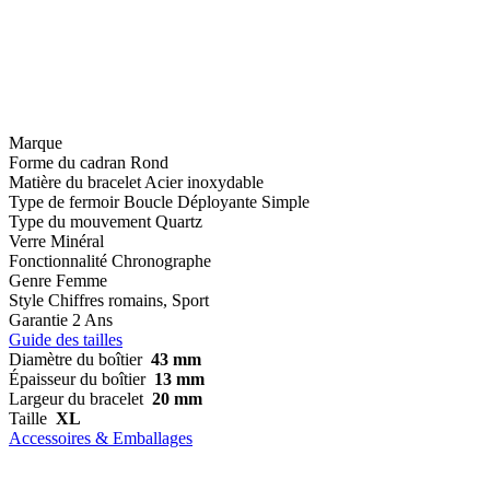
Marque
Forme du cadran
Rond
Matière du bracelet
Acier inoxydable
Type de fermoir
Boucle Déployante Simple
Type du mouvement
Quartz
Verre
Minéral
Fonctionnalité
Chronographe
Genre
Femme
Style
Chiffres romains, Sport
Garantie
2 Ans
Guide des tailles
Diamètre du boîtier
43 mm
Épaisseur du boîtier
13 mm
Largeur du bracelet
20 mm
Taille
XL
Accessoires & Emballages