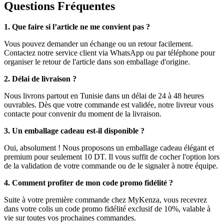
Questions Fréquentes
1. Que faire si l’article ne me convient pas ?
Vous pouvez demander un échange ou un retour facilement.
Contactez notre service client via WhatsApp ou par téléphone pour
organiser le retour de l'article dans son emballage d'origine.
2. Délai de livraison ?
Nous livrons partout en Tunisie dans un délai de 24 à 48 heures
ouvrables. Dès que votre commande est validée, notre livreur vous
contacte pour convenir du moment de la livraison.
3. Un emballage cadeau est-il disponible ?
Oui, absolument ! Nous proposons un emballage cadeau élégant et
premium pour seulement 10 DT. Il vous suffit de cocher l'option lors
de la validation de votre commande ou de le signaler à notre équipe.
4. Comment profiter de mon code promo fidélité ?
Suite à votre première commande chez MyKenza, vous recevrez
dans votre colis un code promo fidélité exclusif de 10%, valable à
vie sur toutes vos prochaines commandes.