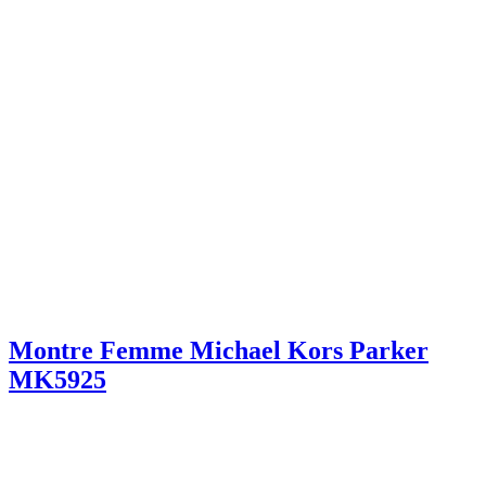
Montre Femme Michael Kors Parker
MK5925