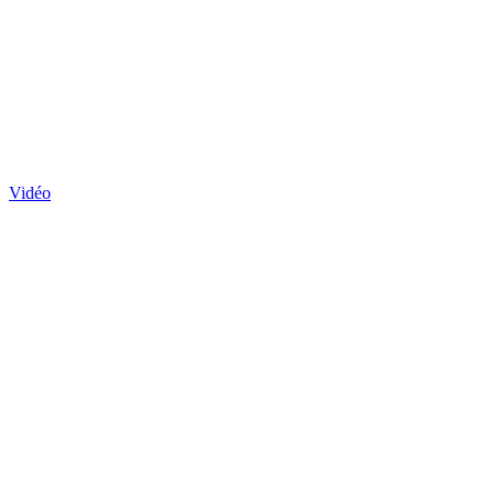
Vidéo