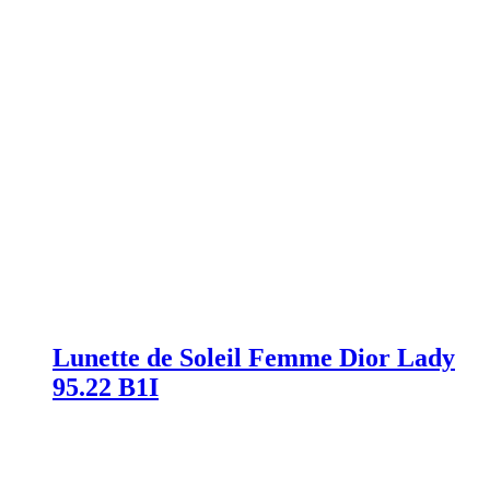
Lunette de Soleil Femme Dior Lady
95.22 B1I