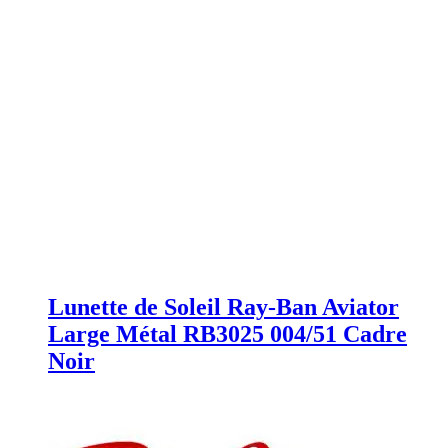
Lunette de Soleil Ray-Ban Aviator
Large Métal RB3025 004/51 Cadre
Noir