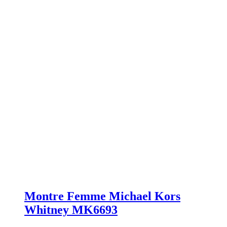
Montre Femme Michael Kors
Whitney MK6693