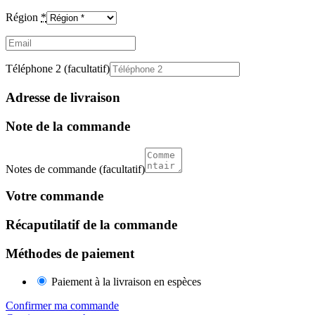
Région
*
Email
(facultatif)
Téléphone 2
(facultatif)
Adresse de livraison
Note de la commande
Notes de commande
(facultatif)
Votre commande
Récaputilatif de la commande
Méthodes de paiement
Paiement à la livraison en espèces
Confirmer ma commande