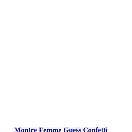
Montre Femme Guess Confetti