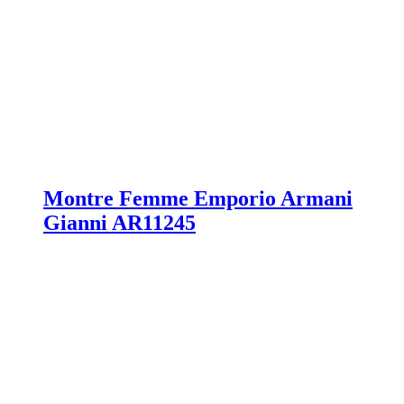
Montre Femme Emporio Armani
Gianni AR11245