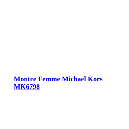
Montre Femme Michael Kors
MK6798