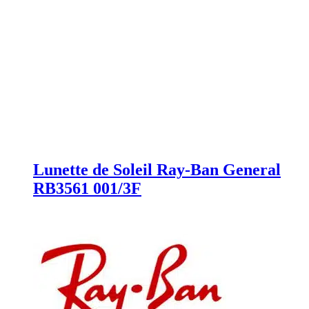
Lunette de Soleil Ray-Ban General
RB3561 001/3F