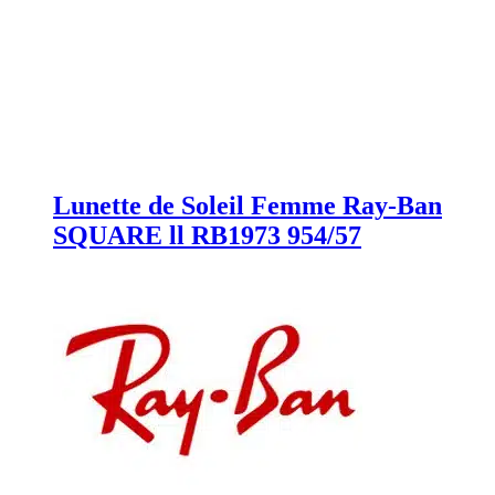
Lunette de Soleil Femme Ray-Ban
SQUARE ll RB1973 954/57