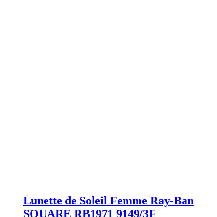
Lunette de Soleil Femme Ray-Ban
SQUARE RB1971 9149/3F