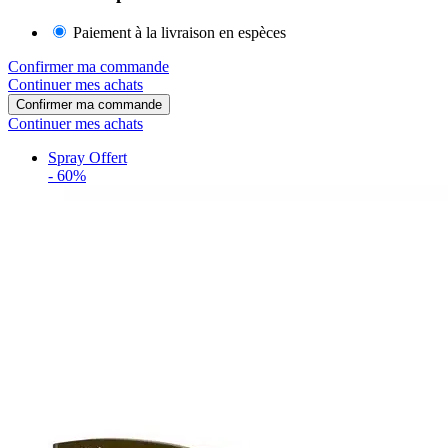
Paiement à la livraison en espèces
Confirmer ma commande
Continuer mes achats
Confirmer ma commande
Continuer mes achats
Spray Offert
-
60%