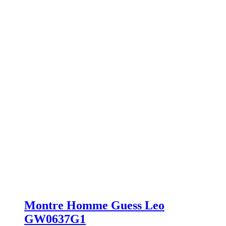
Montre Homme Guess Leo
GW0637G1