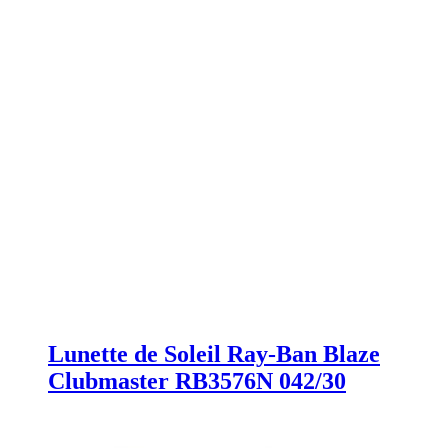
Lunette de Soleil Ray-Ban Blaze
Clubmaster RB3576N 042/30