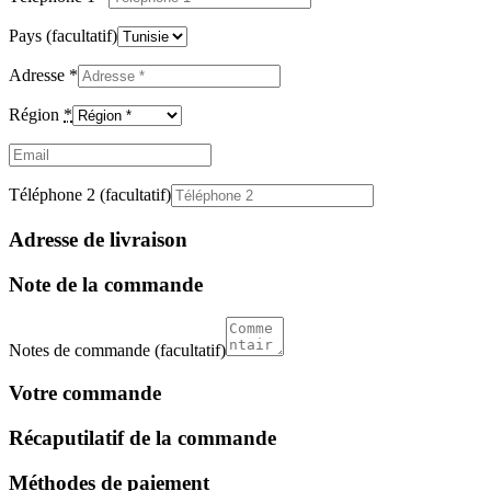
Pays
(facultatif)
Adresse
*
Région
*
Email
(facultatif)
Téléphone 2
(facultatif)
Adresse de livraison
Note de la commande
Notes de commande
(facultatif)
Votre commande
Récaputilatif de la commande
Méthodes de paiement