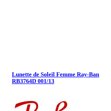
Lunette de Soleil Femme Ray-Ban
RB3764D 001/13