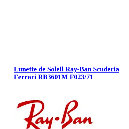
Lunette de Soleil Ray-Ban Scuderia
Ferrari RB3601M F023/71