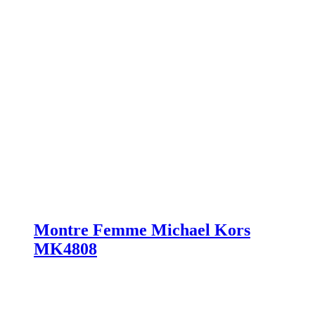
Montre Femme Michael Kors
MK4808