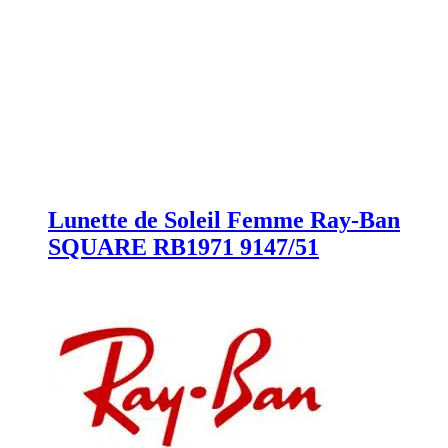
Lunette de Soleil Femme Ray-Ban
SQUARE RB1971 9147/51