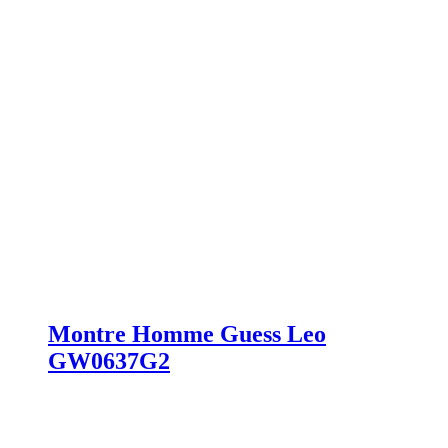
Montre Homme Guess Leo
GW0637G2