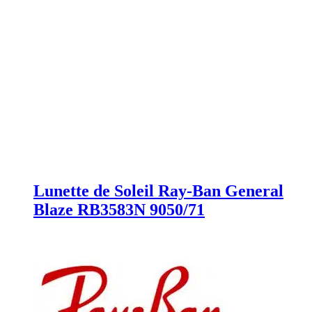
Lunette de Soleil Ray-Ban General
Blaze RB3583N 9050/71