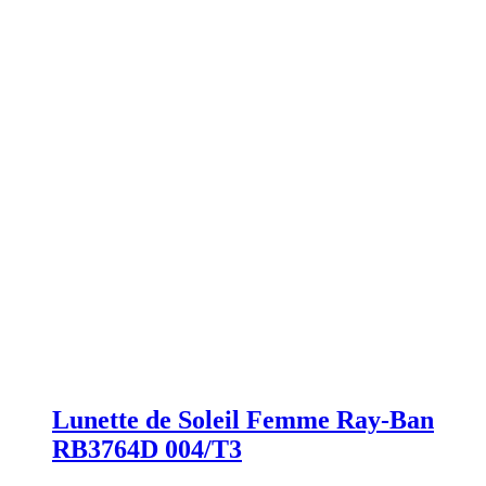
Lunette de Soleil Femme Ray-Ban
RB3764D 004/T3