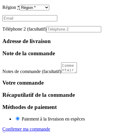
Région
*
Email
(facultatif)
Téléphone 2
(facultatif)
Adresse de livraison
Note de la commande
Notes de commande
(facultatif)
Votre commande
Récaputilatif de la commande
Méthodes de paiement
Paiement à la livraison en espèces
Confirmer ma commande