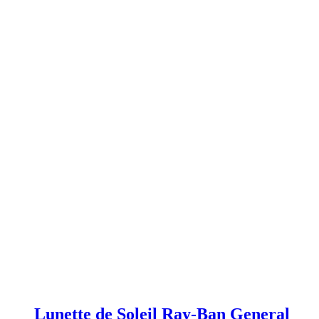
Lunette de Soleil Ray-Ban General