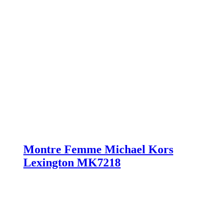
Montre Femme Michael Kors
Lexington MK7218