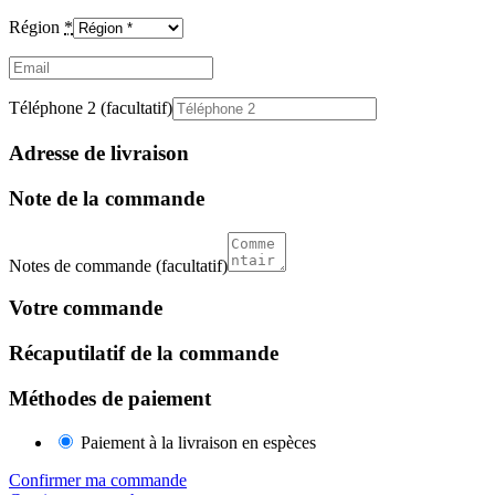
Région
*
Email
(facultatif)
Téléphone 2
(facultatif)
Adresse de livraison
Note de la commande
Notes de commande
(facultatif)
Votre commande
Récaputilatif de la commande
Méthodes de paiement
Paiement à la livraison en espèces
Confirmer ma commande