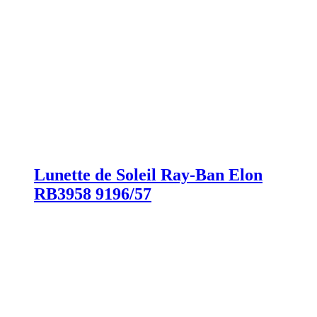
Lunette de Soleil Ray-Ban Elon
RB3958 9196/57