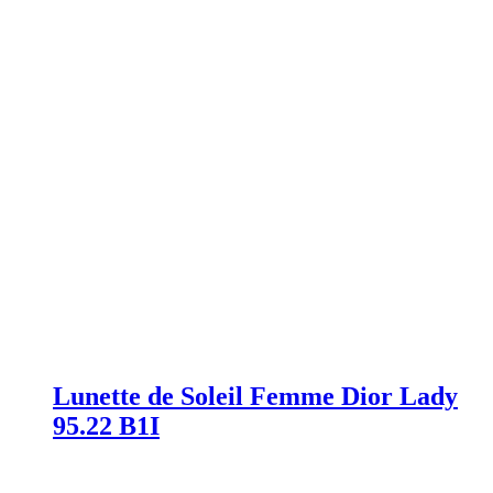
Lunette de Soleil Femme Dior Lady
95.22 B1I