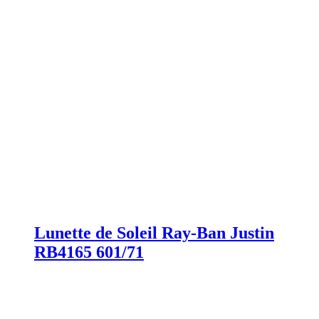
Lunette de Soleil Ray-Ban Justin
RB4165 601/71