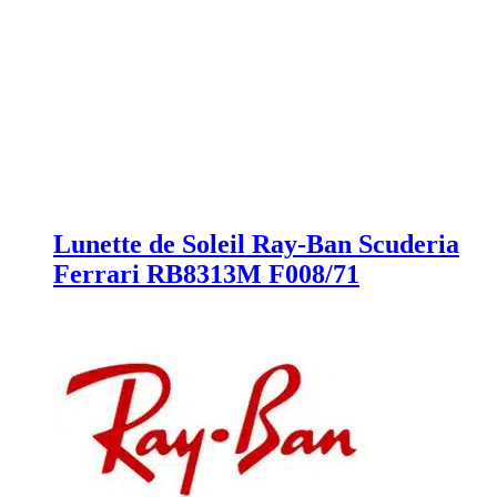
Lunette de Soleil Ray-Ban Scuderia
Ferrari RB8313M F008/71