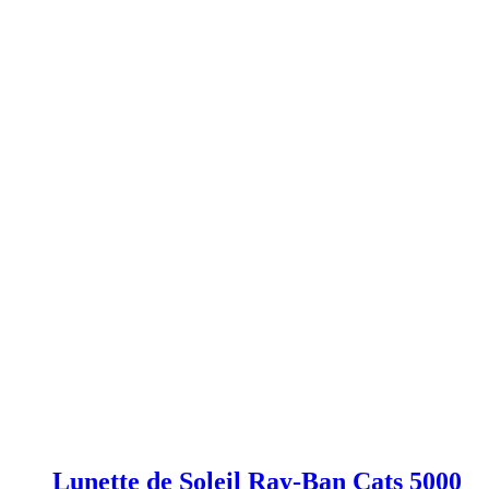
Lunette de Soleil Ray-Ban Cats 5000