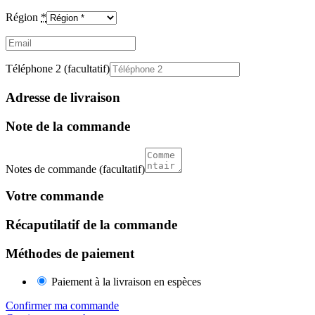
Région
*
Email
(facultatif)
Téléphone 2
(facultatif)
Adresse de livraison
Note de la commande
Notes de commande
(facultatif)
Votre commande
Récaputilatif de la commande
Méthodes de paiement
Paiement à la livraison en espèces
Confirmer ma commande