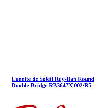
Lunette de Soleil Ray-Ban Round
Double Bridge RB3647N 002/R5