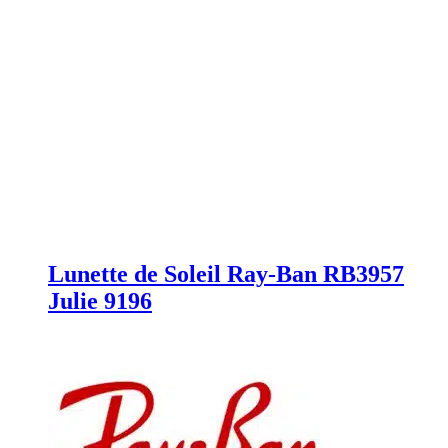
Lunette de Soleil Ray-Ban RB3957
Julie 9196