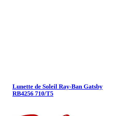
Lunette de Soleil Ray-Ban Gatsby
RB4256 710/T5