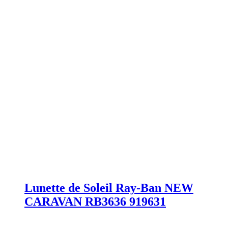
Lunette de Soleil Ray-Ban NEW
CARAVAN RB3636 919631