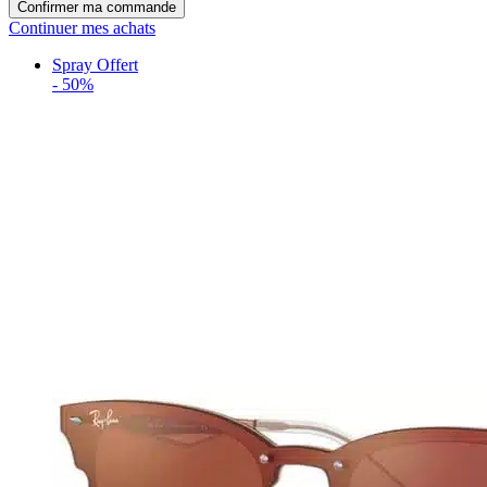
Confirmer ma commande
Continuer mes achats
Spray Offert
-
50%