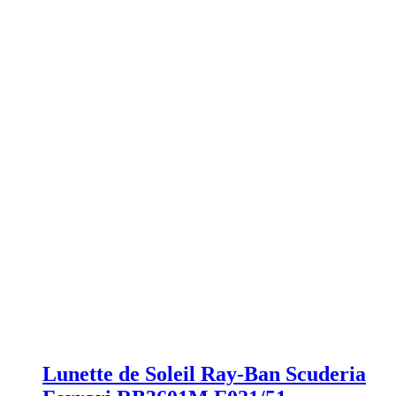
Lunette de Soleil Ray-Ban Scuderia