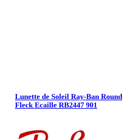
Lunette de Soleil Ray-Ban Round
Fleck Ecaille RB2447 901