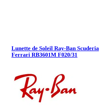
Lunette de Soleil Ray-Ban Scuderia
Ferrari RB3601M F020/31