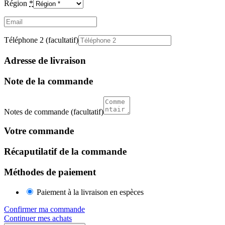
Région
*
Email
(facultatif)
Téléphone 2
(facultatif)
Adresse de livraison
Note de la commande
Notes de commande
(facultatif)
Votre commande
Récaputilatif de la commande
Méthodes de paiement
Paiement à la livraison en espèces
Confirmer ma commande
Continuer mes achats