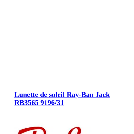
Lunette de soleil Ray-Ban Jack
RB3565 9196/31