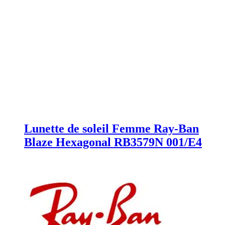
Lunette de soleil Femme Ray-Ban
Blaze Hexagonal RB3579N 001/E4