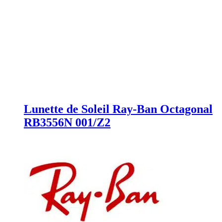
Lunette de Soleil Ray-Ban Octagonal
RB3556N 001/Z2