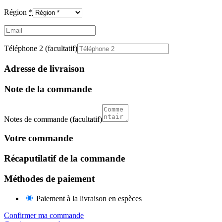
Région
*
Email
(facultatif)
Téléphone 2
(facultatif)
Adresse de livraison
Note de la commande
Notes de commande
(facultatif)
Votre commande
Récaputilatif de la commande
Méthodes de paiement
Paiement à la livraison en espèces
Confirmer ma commande