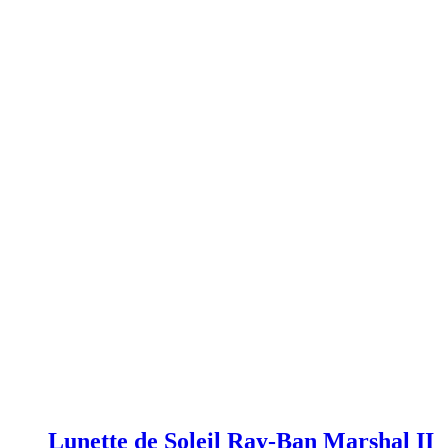
Lunette de Soleil Ray-Ban Marshal II