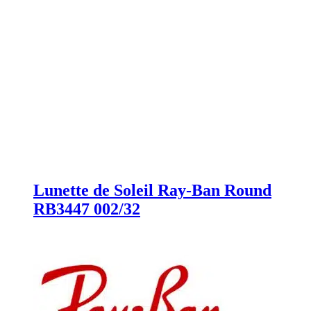
Lunette de Soleil Ray-Ban Round
RB3447 002/32