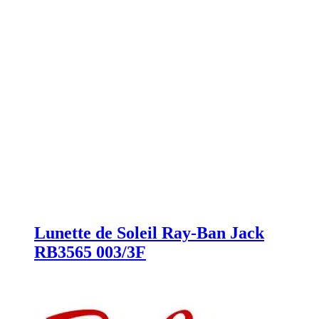
Lunette de Soleil Ray-Ban Jack
RB3565 003/3F