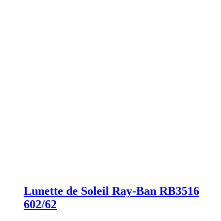
Lunette de Soleil Ray-Ban RB3516
602/62