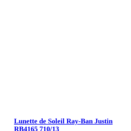
Lunette de Soleil Ray-Ban Justin
RB4165 710/13