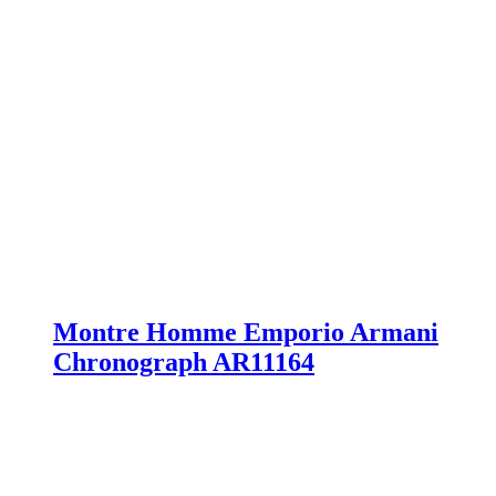
Montre Homme Emporio Armani
Chronograph AR11164