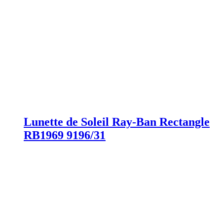
Lunette de Soleil Ray-Ban Rectangle
RB1969 9196/31