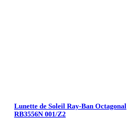
Lunette de Soleil Ray-Ban Octagonal
RB3556N 001/Z2