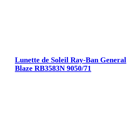
Lunette de Soleil Ray-Ban General
Blaze RB3583N 9050/71