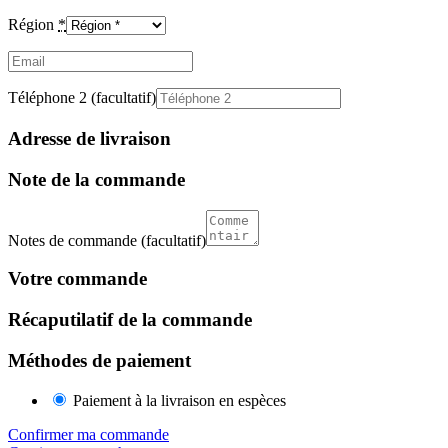
Région
*
Email
(facultatif)
Téléphone 2
(facultatif)
Adresse de livraison
Note de la commande
Notes de commande
(facultatif)
Votre commande
Récaputilatif de la commande
Méthodes de paiement
Paiement à la livraison en espèces
Confirmer ma commande