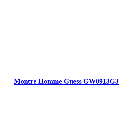
Montre Homme Guess GW0913G3