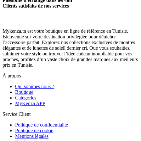
Possiblité d'échange dans les 48h
Clients satisfaits de nos services
Mykenza.tn est votre boutique en ligne de référence en Tunisie.
Bienvenue sur votre destination privilégiée pour dénicher
l’accessoire parfait. Explorez nos collections exclusives de montres
élégantes et de lunettes de soleil dernier cri. Que vous souhaitiez
sublimer votre style ou trouver l’idée cadeau inoubliable pour vos
proches, profitez d’un vaste choix de grandes marques aux meilleurs
prix en Tunisie.
À propos
Qui sommes nous ?
Boutique
Catégories
MyKenza APP
Service Client
Politique de confidentialité
Politique de cookie
Mentions légales