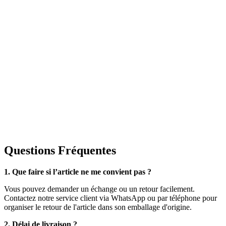
Questions Fréquentes
1. Que faire si l’article ne me convient pas ?
Vous pouvez demander un échange ou un retour facilement.
Contactez notre service client via WhatsApp ou par téléphone pour
organiser le retour de l'article dans son emballage d'origine.
2. Délai de livraison ?