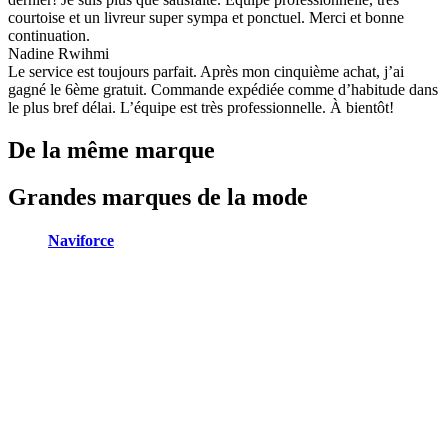
courtoise et un livreur super sympa et ponctuel. Merci et bonne
continuation.
Nadine Rwihmi
Le service est toujours parfait. Après mon cinquième achat, j’ai
gagné le 6ème gratuit. Commande expédiée comme d’habitude dans
le plus bref délai. L’équipe est très professionnelle. À bientôt!
De la même marque
Grandes marques de la mode
Naviforce