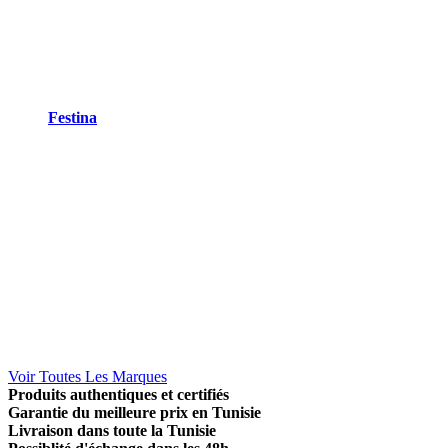
Festina
Voir Toutes Les Marques
Produits authentiques et certifiés
Garantie du meilleure prix en Tunisie
Livraison dans toute la Tunisie