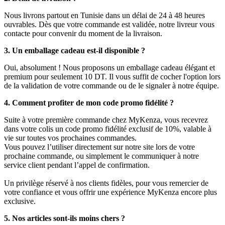
Nous livrons partout en Tunisie dans un délai de 24 à 48 heures
ouvrables. Dès que votre commande est validée, notre livreur vous
contacte pour convenir du moment de la livraison.
3. Un emballage cadeau est-il disponible ?
Oui, absolument ! Nous proposons un emballage cadeau élégant et
premium pour seulement 10 DT. Il vous suffit de cocher l'option lors
de la validation de votre commande ou de le signaler à notre équipe.
4. Comment profiter de mon code promo fidélité ?
Suite à votre première commande chez MyKenza, vous recevrez
dans votre colis un code promo fidélité exclusif de 10%, valable à
vie sur toutes vos prochaines commandes.
Vous pouvez l’utiliser directement sur notre site lors de votre
prochaine commande, ou simplement le communiquer à notre
service client pendant l’appel de confirmation.
Un privilège réservé à nos clients fidèles, pour vous remercier de
votre confiance et vous offrir une expérience MyKenza encore plus
exclusive.
5. Nos articles sont-ils moins chers ?