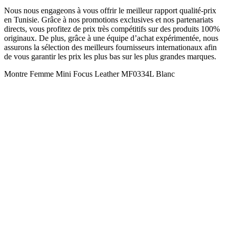
Nous nous engageons à vous offrir le meilleur rapport qualité-prix
en Tunisie. Grâce à nos promotions exclusives et nos partenariats
directs, vous profitez de prix très compétitifs sur des produits 100%
originaux. De plus, grâce à une équipe d’achat expérimentée, nous
assurons la sélection des meilleurs fournisseurs internationaux afin
de vous garantir les prix les plus bas sur les plus grandes marques.
Montre Femme Mini Focus Leather MF0334L Blanc