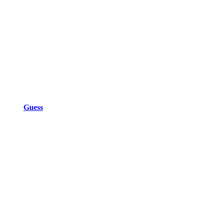
Guess