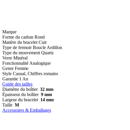
Marque
Forme du cadran
Rond
Matière du bracelet
Cuir
Type de fermoir
Boucle Ardillon
Type du mouvement
Quartz
Verre
Minéral
Fonctionnalité
Analogique
Genre
Femme
Style
Casual, Chiffres romains
Garantie
1 An
Guide des tailles
Diamètre du boîtier
32 mm
Épaisseur du boîtier
9 mm
Largeur du bracelet
14 mm
Taille
M
Accessoires & Emballages