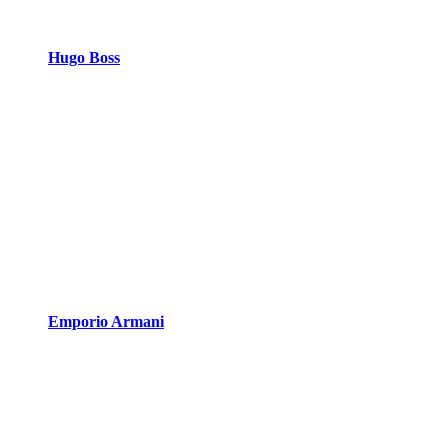
Hugo Boss
Emporio Armani