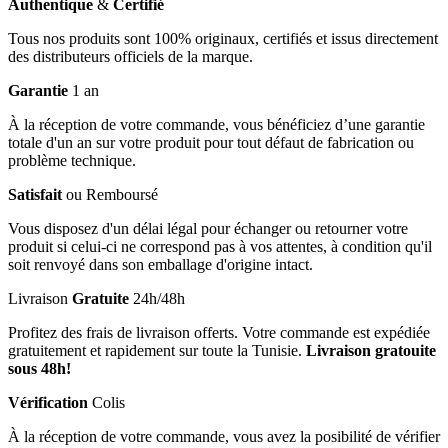
Authentique
&
Certifié
Tous nos produits sont 100% originaux, certifiés et issus directement
des distributeurs officiels de la marque.
Garantie
1 an
À la réception de votre commande, vous bénéficiez d’une garantie
totale d'un an sur votre produit pour tout défaut de fabrication ou
problème technique.
Satisfait
ou Remboursé
Vous disposez d'un délai légal pour échanger ou retourner votre
produit si celui-ci ne correspond pas à vos attentes, à condition qu'il
soit renvoyé dans son emballage d'origine intact.
Livraison
Gratuite
24h/48h
Profitez des frais de livraison offerts. Votre commande est expédiée
gratuitement et rapidement sur toute la Tunisie.
Livraison gratouite
sous 48h!
Vérification
Colis
À la réception de votre commande, vous avez la posibilité de vérifier