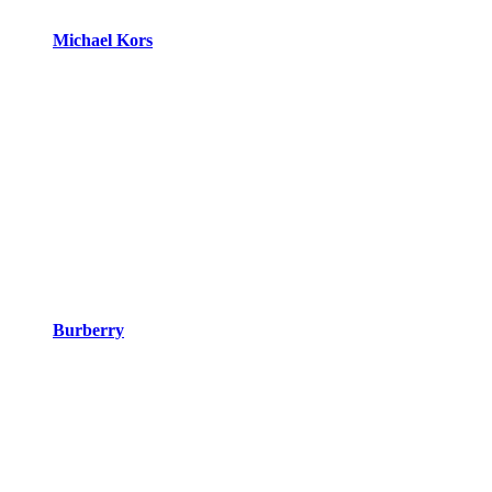
Michael Kors
Burberry