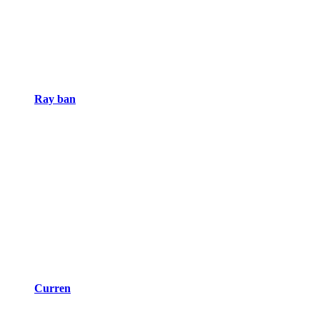
Ray ban
Curren