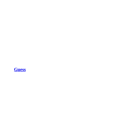
Guess