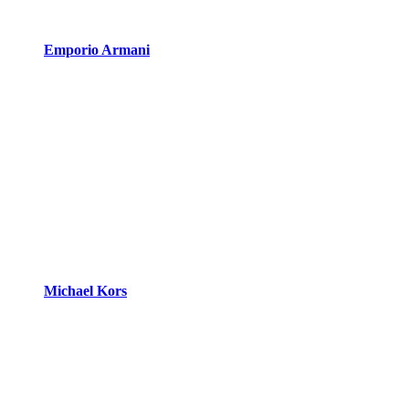
Emporio Armani
Michael Kors