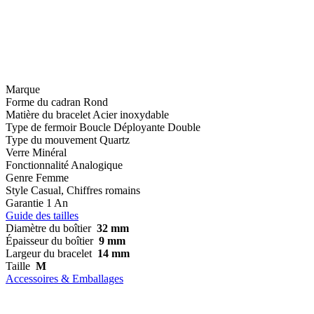
Marque
Forme du cadran
Rond
Matière du bracelet
Acier inoxydable
Type de fermoir
Boucle Déployante Double
Type du mouvement
Quartz
Verre
Minéral
Fonctionnalité
Analogique
Genre
Femme
Style
Casual, Chiffres romains
Garantie
1 An
Guide des tailles
Diamètre du boîtier
32 mm
Épaisseur du boîtier
9 mm
Largeur du bracelet
14 mm
Taille
M
Accessoires & Emballages