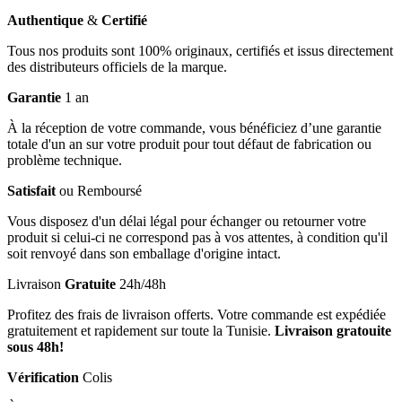
Authentique
&
Certifié
Tous nos produits sont 100% originaux, certifiés et issus directement
des distributeurs officiels de la marque.
Garantie
1 an
À la réception de votre commande, vous bénéficiez d’une garantie
totale d'un an sur votre produit pour tout défaut de fabrication ou
problème technique.
Satisfait
ou Remboursé
Vous disposez d'un délai légal pour échanger ou retourner votre
produit si celui-ci ne correspond pas à vos attentes, à condition qu'il
soit renvoyé dans son emballage d'origine intact.
Livraison
Gratuite
24h/48h
Profitez des frais de livraison offerts. Votre commande est expédiée
gratuitement et rapidement sur toute la Tunisie.
Livraison gratouite
sous 48h!
Vérification
Colis