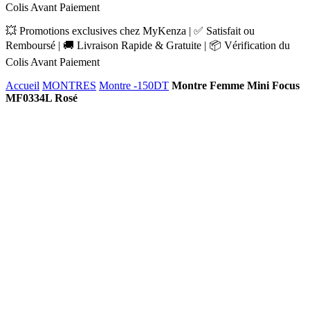
Colis Avant Paiement
💥 Promotions exclusives chez MyKenza | ✅ Satisfait ou
Remboursé | 🚚 Livraison Rapide & Gratuite | 📦 Vérification du
Colis Avant Paiement
Accueil
MONTRES
Montre -150DT
Montre Femme Mini Focus
MF0334L Rosé