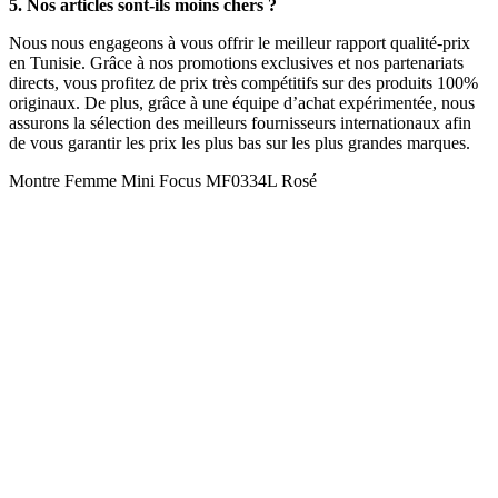
5. Nos articles sont-ils moins chers ?
Nous nous engageons à vous offrir le meilleur rapport qualité-prix
en Tunisie. Grâce à nos promotions exclusives et nos partenariats
directs, vous profitez de prix très compétitifs sur des produits 100%
originaux. De plus, grâce à une équipe d’achat expérimentée, nous
assurons la sélection des meilleurs fournisseurs internationaux afin
de vous garantir les prix les plus bas sur les plus grandes marques.
Montre Femme Mini Focus MF0334L Rosé