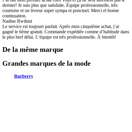
dernier! Je suis plus que satisfaite. Équipe professionnelle, très
courtoise et un livreur super sympa et ponctuel. Merci et bonne
continuation.
Nadine Rwihmi
Le service est toujours parfait. Après mon cinquième achat, j’ai
gagné le 6ème gratuit. Commande expédiée comme d’habitude dans
le plus bref délai. L’équipe est très professionnelle. À bientôt!
De la même marque
Grandes marques de la mode
Burberry