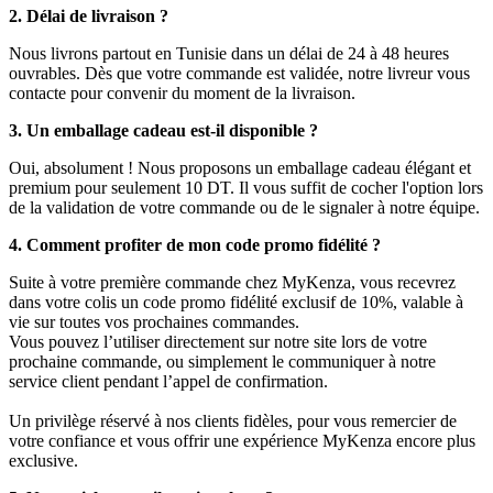
2. Délai de livraison ?
Nous livrons partout en Tunisie dans un délai de 24 à 48 heures
ouvrables. Dès que votre commande est validée, notre livreur vous
contacte pour convenir du moment de la livraison.
3. Un emballage cadeau est-il disponible ?
Oui, absolument ! Nous proposons un emballage cadeau élégant et
premium pour seulement 10 DT. Il vous suffit de cocher l'option lors
de la validation de votre commande ou de le signaler à notre équipe.
4. Comment profiter de mon code promo fidélité ?
Suite à votre première commande chez MyKenza, vous recevrez
dans votre colis un code promo fidélité exclusif de 10%, valable à
vie sur toutes vos prochaines commandes.
Vous pouvez l’utiliser directement sur notre site lors de votre
prochaine commande, ou simplement le communiquer à notre
service client pendant l’appel de confirmation.
Un privilège réservé à nos clients fidèles, pour vous remercier de
votre confiance et vous offrir une expérience MyKenza encore plus
exclusive.