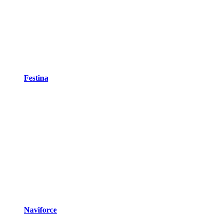
Festina
Naviforce