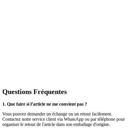
Questions Fréquentes
1. Que faire si l’article ne me convient pas ?
Vous pouvez demander un échange ou un retour facilement.
Contactez notre service client via WhatsApp ou par téléphone pour
organiser le retour de l'article dans son emballage d'origine.