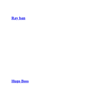
Ray ban
Hugo Boss