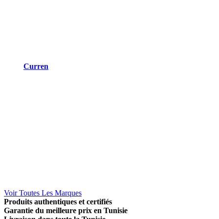
Curren
Voir Toutes Les Marques
Produits authentiques et certifiés
Garantie du meilleure prix en Tunisie