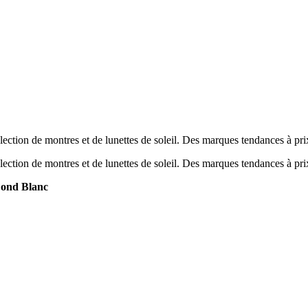
ection de montres et de lunettes de soleil. Des marques tendances à pr
ection de montres et de lunettes de soleil. Des marques tendances à pr
ond Blanc