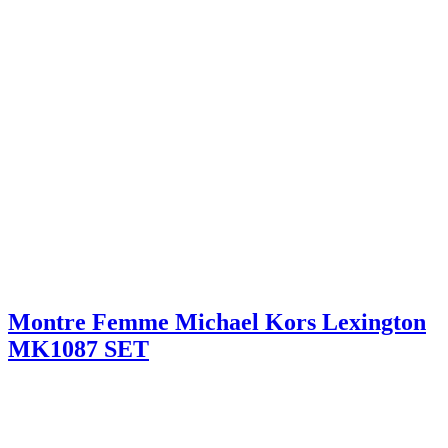
Montre Femme Michael Kors Lexington
MK1087 SET