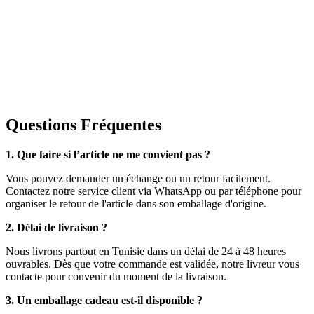
Questions Fréquentes
1. Que faire si l’article ne me convient pas ?
Vous pouvez demander un échange ou un retour facilement.
Contactez notre service client via WhatsApp ou par téléphone pour
organiser le retour de l'article dans son emballage d'origine.
2. Délai de livraison ?
Nous livrons partout en Tunisie dans un délai de 24 à 48 heures
ouvrables. Dès que votre commande est validée, notre livreur vous
contacte pour convenir du moment de la livraison.
3. Un emballage cadeau est-il disponible ?