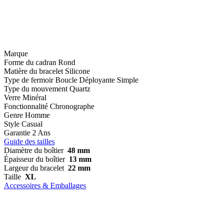
Marque
Forme du cadran
Rond
Matière du bracelet
Silicone
Type de fermoir
Boucle Déployante Simple
Type du mouvement
Quartz
Verre
Minéral
Fonctionnalité
Chronographe
Genre
Homme
Style
Casual
Garantie
2 Ans
Guide des tailles
Diamètre du boîtier
48 mm
Épaisseur du boîtier
13 mm
Largeur du bracelet
22 mm
Taille
XL
Accessoires & Emballages