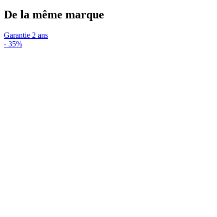
De la même marque
Garantie 2 ans
-
35%