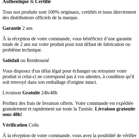
Authentique
&
Certifié
Tous nos produits sont 100% originaux, certifiés et issus directement
des distributeurs officiels de la marque.
Garantie
2 ans
À la réception de votre commande, vous bénéficiez d’une garantie
totale de 2 ans sur votre produit pour tout défaut de fabrication ou
problème technique.
Satisfait
ou Remboursé
Vous disposez d'un délai légal pour échanger ou retourner votre
produit si celui-ci ne correspond pas à vos attentes, à condition qu'il
soit renvoyé dans son emballage d'origine intact.
Livraison
Gratuite
24h/48h
Profitez des frais de livraison offerts. Votre commande est expédiée
gratuitement et rapidement sur toute la Tunisie.
Livraison gratouite
sous 48h!
Vérification
Colis
À la réception de votre commande, vous avez la posibilité de vérifier