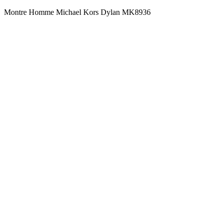
Montre Homme Michael Kors Dylan MK8936