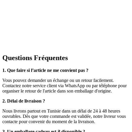
Questions Fréquentes
1. Que faire si l’article ne me convient pas ?
Vous pouvez demander un échange ou un retour facilement.
Contactez notre service client via WhatsApp ou par téléphone pour
organiser le retour de l'article dans son emballage d'origine.
2. Délai de livraison ?
Nous livrons partout en Tunisie dans un délai de 24 à 48 heures
ouvrables. Dès que votre commande est validée, notre livreur vous
contacte pour convenir du moment de la livraison.
3. Un emballage cadeau est-il disponible ?