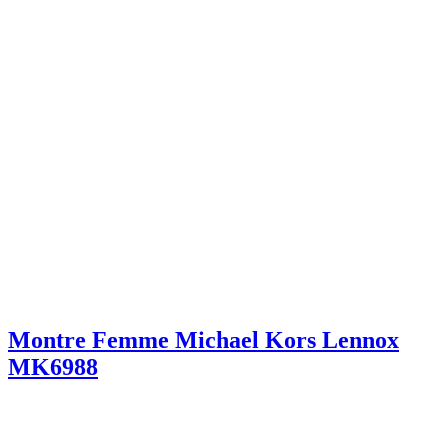
Montre Femme Michael Kors Lennox
MK6988