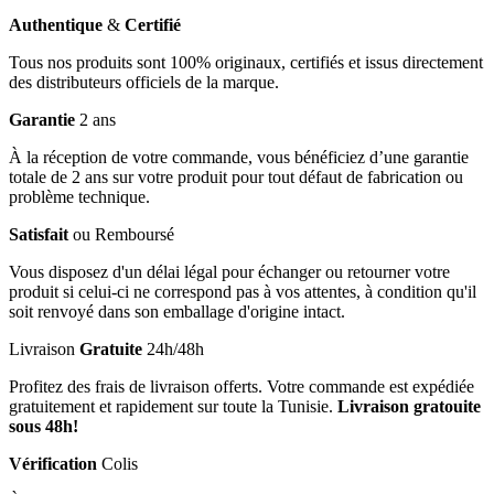
Authentique
&
Certifié
Tous nos produits sont 100% originaux, certifiés et issus directement
des distributeurs officiels de la marque.
Garantie
2 ans
À la réception de votre commande, vous bénéficiez d’une garantie
totale de 2 ans sur votre produit pour tout défaut de fabrication ou
problème technique.
Satisfait
ou Remboursé
Vous disposez d'un délai légal pour échanger ou retourner votre
produit si celui-ci ne correspond pas à vos attentes, à condition qu'il
soit renvoyé dans son emballage d'origine intact.
Livraison
Gratuite
24h/48h
Profitez des frais de livraison offerts. Votre commande est expédiée
gratuitement et rapidement sur toute la Tunisie.
Livraison gratouite
sous 48h!
Vérification
Colis