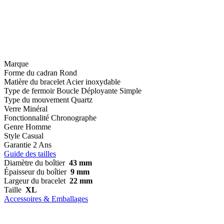
Marque
Forme du cadran
Rond
Matière du bracelet
Acier inoxydable
Type de fermoir
Boucle Déployante Simple
Type du mouvement
Quartz
Verre
Minéral
Fonctionnalité
Chronographe
Genre
Homme
Style
Casual
Garantie
2 Ans
Guide des tailles
Diamètre du boîtier
43 mm
Épaisseur du boîtier
9 mm
Largeur du bracelet
22 mm
Taille
XL
Accessoires & Emballages