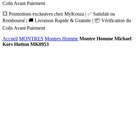
Colis Avant Paiement
💥 Promotions exclusives chez MyKenza | ✅ Satisfait ou
Remboursé | 🚚 Livraison Rapide & Gratuite | 📦 Vérification du
Colis Avant Paiement
Accueil
MONTRES
Montres Homme
Montre Homme Michael
Kors Hutton MK8953