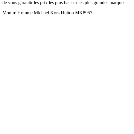
de vous garantir les prix les plus bas sur les plus grandes marques.
Montre Homme Michael Kors Hutton MK8953