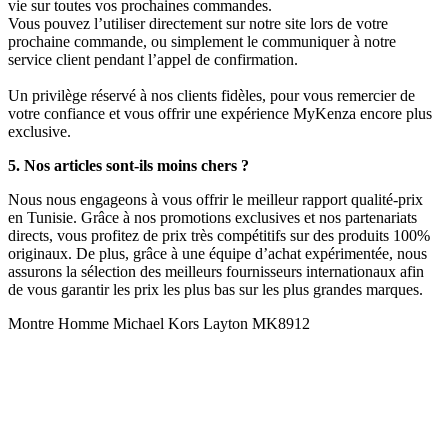
vie sur toutes vos prochaines commandes.
Vous pouvez l’utiliser directement sur notre site lors de votre
prochaine commande, ou simplement le communiquer à notre
service client pendant l’appel de confirmation.
Un privilège réservé à nos clients fidèles, pour vous remercier de
votre confiance et vous offrir une expérience MyKenza encore plus
exclusive.
5. Nos articles sont-ils moins chers ?
Nous nous engageons à vous offrir le meilleur rapport qualité-prix
en Tunisie. Grâce à nos promotions exclusives et nos partenariats
directs, vous profitez de prix très compétitifs sur des produits 100%
originaux. De plus, grâce à une équipe d’achat expérimentée, nous
assurons la sélection des meilleurs fournisseurs internationaux afin
de vous garantir les prix les plus bas sur les plus grandes marques.
Montre Homme Michael Kors Layton MK8912