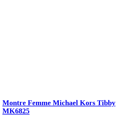
Montre Femme Michael Kors Tibby
MK6825