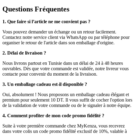
Questions Fréquentes
1. Que faire si l’article ne me convient pas ?
Vous pouvez demander un échange ou un retour facilement.
Contactez notre service client via WhatsApp ou par téléphone pour
organiser le retour de l'article dans son emballage d'origine.
2. Délai de livraison ?
Nous livrons partout en Tunisie dans un délai de 24 à 48 heures
ouvrables. Dès que votre commande est validée, notre livreur vous
contacte pour convenir du moment de la livraison.
3. Un emballage cadeau est-il disponible ?
Oui, absolument ! Nous proposons un emballage cadeau élégant et
premium pour seulement 10 DT. Il vous suffit de cocher l'option lors
de la validation de votre commande ou de le signaler à notre équipe.
4. Comment profiter de mon code promo fidélité ?
Suite à votre première commande chez MyKenza, vous recevrez
dans votre colis un code promo fidélité exclusif de 10%, valable à