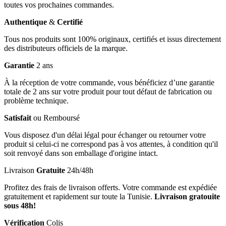
toutes vos prochaines commandes.
Authentique
&
Certifié
Tous nos produits sont 100% originaux, certifiés et issus directement
des distributeurs officiels de la marque.
Garantie
2 ans
À la réception de votre commande, vous bénéficiez d’une garantie
totale de 2 ans sur votre produit pour tout défaut de fabrication ou
problème technique.
Satisfait
ou Remboursé
Vous disposez d'un délai légal pour échanger ou retourner votre
produit si celui-ci ne correspond pas à vos attentes, à condition qu'il
soit renvoyé dans son emballage d'origine intact.
Livraison
Gratuite
24h/48h
Profitez des frais de livraison offerts. Votre commande est expédiée
gratuitement et rapidement sur toute la Tunisie.
Livraison gratouite
sous 48h!
Vérification
Colis