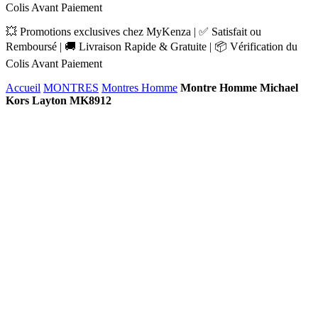
Colis Avant Paiement
💥 Promotions exclusives chez MyKenza | ✅ Satisfait ou
Remboursé | 🚚 Livraison Rapide & Gratuite | 📦 Vérification du
Colis Avant Paiement
Accueil
MONTRES
Montres Homme
Montre Homme Michael
Kors Layton MK8912