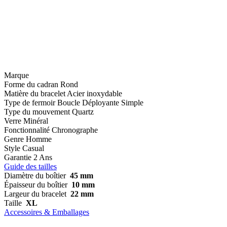
Marque
Forme du cadran
Rond
Matière du bracelet
Acier inoxydable
Type de fermoir
Boucle Déployante Simple
Type du mouvement
Quartz
Verre
Minéral
Fonctionnalité
Chronographe
Genre
Homme
Style
Casual
Garantie
2 Ans
Guide des tailles
Diamètre du boîtier
45 mm
Épaisseur du boîtier
10 mm
Largeur du bracelet
22 mm
Taille
XL
Accessoires & Emballages