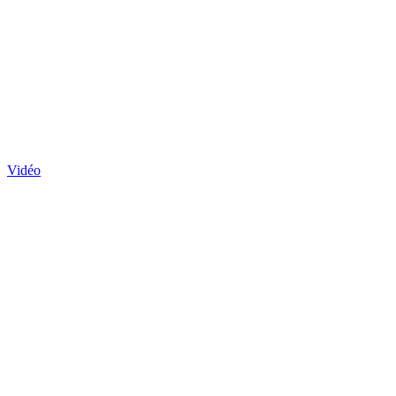
Vidéo