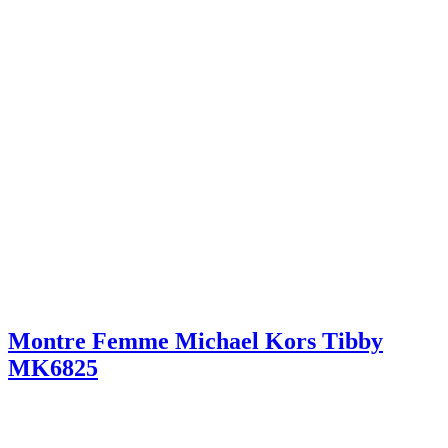
Montre Femme Michael Kors Tibby
MK6825