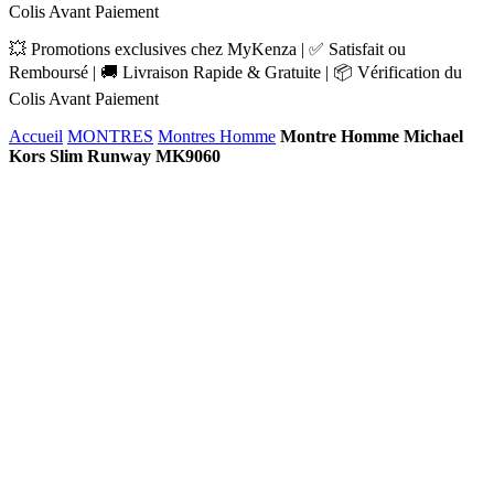
Colis Avant Paiement
💥 Promotions exclusives chez MyKenza | ✅ Satisfait ou
Remboursé | 🚚 Livraison Rapide & Gratuite | 📦 Vérification du
Colis Avant Paiement
Accueil
MONTRES
Montres Homme
Montre Homme Michael
Kors Slim Runway MK9060