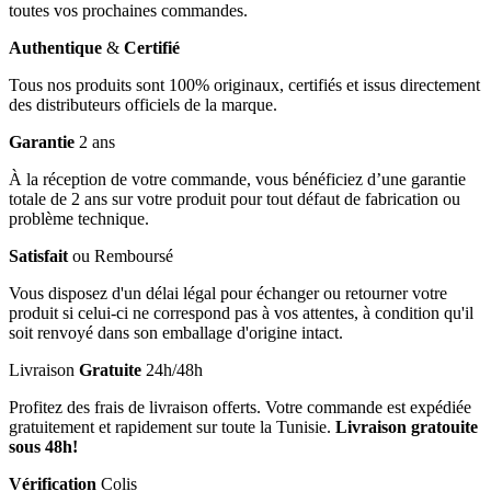
toutes vos prochaines commandes.
Authentique
&
Certifié
Tous nos produits sont 100% originaux, certifiés et issus directement
des distributeurs officiels de la marque.
Garantie
2 ans
À la réception de votre commande, vous bénéficiez d’une garantie
totale de 2 ans sur votre produit pour tout défaut de fabrication ou
problème technique.
Satisfait
ou Remboursé
Vous disposez d'un délai légal pour échanger ou retourner votre
produit si celui-ci ne correspond pas à vos attentes, à condition qu'il
soit renvoyé dans son emballage d'origine intact.
Livraison
Gratuite
24h/48h
Profitez des frais de livraison offerts. Votre commande est expédiée
gratuitement et rapidement sur toute la Tunisie.
Livraison gratouite
sous 48h!
Vérification
Colis