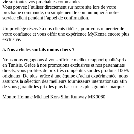
vie sur toutes vos prochaines commandes.
Vous pouvez l’utiliser directement sur notre site lors de votre
prochaine commande, ou simplement le communiquer à notre
service client pendant l’appel de confirmation.
Un privilège réservé à nos clients fidèles, pour vous remercier de
votre confiance et vous offrir une expérience MyKenza encore plus
exclusive.
5. Nos articles sont-ils moins chers ?
Nous nous engageons à vous offrir le meilleur rapport qualité-prix
en Tunisie. Grâce à nos promotions exclusives et nos partenariats
directs, vous profitez de prix très compétitifs sur des produits 100%
originaux. De plus, grâce à une équipe d’achat expérimentée, nous
assurons la sélection des meilleurs fournisseurs internationaux afin
de vous garantir les prix les plus bas sur les plus grandes marques.
Montre Homme Michael Kors Slim Runway MK9060