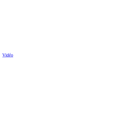
Vidéo