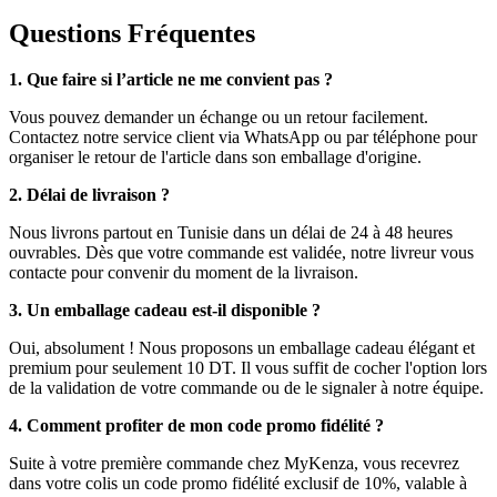
Questions Fréquentes
1. Que faire si l’article ne me convient pas ?
Vous pouvez demander un échange ou un retour facilement.
Contactez notre service client via WhatsApp ou par téléphone pour
organiser le retour de l'article dans son emballage d'origine.
2. Délai de livraison ?
Nous livrons partout en Tunisie dans un délai de 24 à 48 heures
ouvrables. Dès que votre commande est validée, notre livreur vous
contacte pour convenir du moment de la livraison.
3. Un emballage cadeau est-il disponible ?
Oui, absolument ! Nous proposons un emballage cadeau élégant et
premium pour seulement 10 DT. Il vous suffit de cocher l'option lors
de la validation de votre commande ou de le signaler à notre équipe.
4. Comment profiter de mon code promo fidélité ?
Suite à votre première commande chez MyKenza, vous recevrez
dans votre colis un code promo fidélité exclusif de 10%, valable à