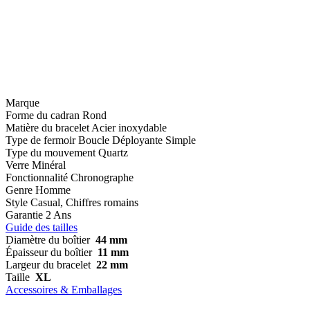
Marque
Forme du cadran
Rond
Matière du bracelet
Acier inoxydable
Type de fermoir
Boucle Déployante Simple
Type du mouvement
Quartz
Verre
Minéral
Fonctionnalité
Chronographe
Genre
Homme
Style
Casual, Chiffres romains
Garantie
2 Ans
Guide des tailles
Diamètre du boîtier
44 mm
Épaisseur du boîtier
11 mm
Largeur du bracelet
22 mm
Taille
XL
Accessoires & Emballages