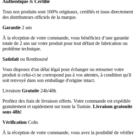
Authentique
&
Certifié
Tous nos produits sont 100% originaux, certifiés et issus directement
des distributeurs officiels de la marque.
Garantie
2 ans
À la réception de votre commande, vous bénéficiez d’une garantie
totale de 2 ans sur votre produit pour tout défaut de fabrication ou
problème technique.
Satisfait
ou Remboursé
Vous disposez d'un délai légal pour échanger ou retourner votre
produit si celui-ci ne correspond pas à vos attentes, à condition qu'il
soit renvoyé dans son emballage d'origine intact.
Livraison
Gratuite
24h/48h
Profitez des frais de livraison offerts. Votre commande est expédiée
gratuitement et rapidement sur toute la Tunisie.
Livraison gratouite
sous 48h!
Vérification
Colis
À la réception de votre commande, vous avez la posibilité de vérifier