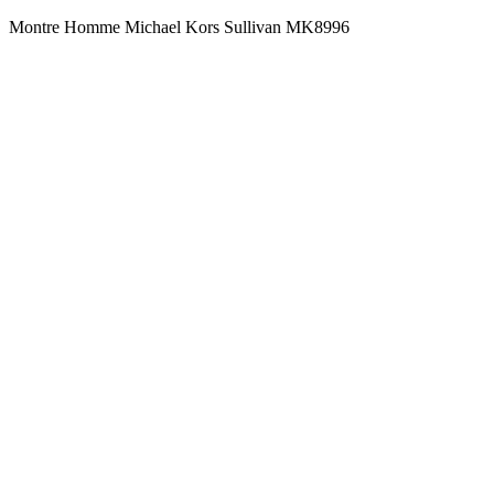
Montre Homme Michael Kors Sullivan MK8996