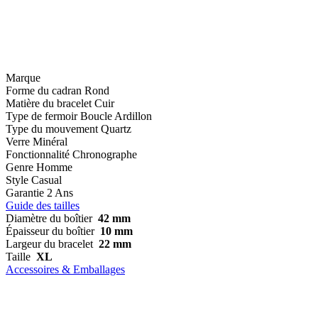
Marque
Forme du cadran
Rond
Matière du bracelet
Cuir
Type de fermoir
Boucle Ardillon
Type du mouvement
Quartz
Verre
Minéral
Fonctionnalité
Chronographe
Genre
Homme
Style
Casual
Garantie
2 Ans
Guide des tailles
Diamètre du boîtier
42 mm
Épaisseur du boîtier
10 mm
Largeur du bracelet
22 mm
Taille
XL
Accessoires & Emballages