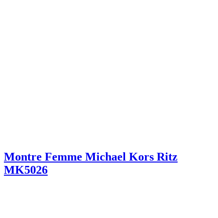
Montre Femme Michael Kors Ritz
MK5026