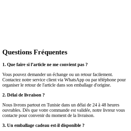
Questions Fréquentes
1. Que faire si l’article ne me convient pas ?
Vous pouvez demander un échange ou un retour facilement.
Contactez notre service client via WhatsApp ou par téléphone pour
organiser le retour de l'article dans son emballage d'origine.
2. Délai de livraison ?
Nous livrons partout en Tunisie dans un délai de 24 à 48 heures
ouvrables. Dès que votre commande est validée, notre livreur vous
contacte pour convenir du moment de la livraison.
3. Un emballage cadeau est-il disponible ?