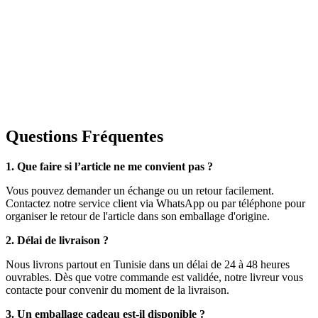
Questions Fréquentes
1. Que faire si l’article ne me convient pas ?
Vous pouvez demander un échange ou un retour facilement.
Contactez notre service client via WhatsApp ou par téléphone pour
organiser le retour de l'article dans son emballage d'origine.
2. Délai de livraison ?
Nous livrons partout en Tunisie dans un délai de 24 à 48 heures
ouvrables. Dès que votre commande est validée, notre livreur vous
contacte pour convenir du moment de la livraison.
3. Un emballage cadeau est-il disponible ?