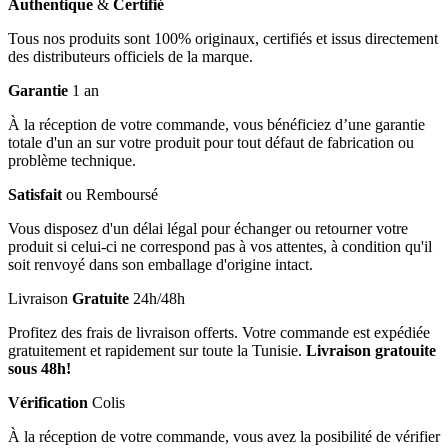
Authentique
&
Certifié
Tous nos produits sont 100% originaux, certifiés et issus directement
des distributeurs officiels de la marque.
Garantie
1 an
À la réception de votre commande, vous bénéficiez d’une garantie
totale d'un an sur votre produit pour tout défaut de fabrication ou
problème technique.
Satisfait
ou Remboursé
Vous disposez d'un délai légal pour échanger ou retourner votre
produit si celui-ci ne correspond pas à vos attentes, à condition qu'il
soit renvoyé dans son emballage d'origine intact.
Livraison
Gratuite
24h/48h
Profitez des frais de livraison offerts. Votre commande est expédiée
gratuitement et rapidement sur toute la Tunisie.
Livraison gratouite
sous 48h!
Vérification
Colis
À la réception de votre commande, vous avez la posibilité de vérifier