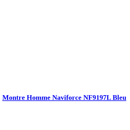
Montre Homme Naviforce NF9197L Bleu