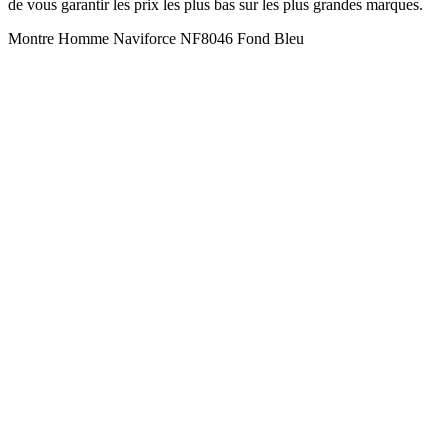
de vous garantir les prix les plus bas sur les plus grandes marques.
Montre Homme Naviforce NF8046 Fond Bleu