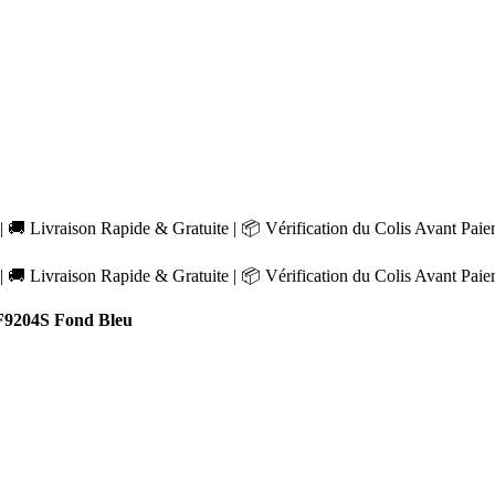
 🚚 Livraison Rapide & Gratuite | 📦 Vérification du Colis Avant Pai
 🚚 Livraison Rapide & Gratuite | 📦 Vérification du Colis Avant Pai
9204S Fond Bleu