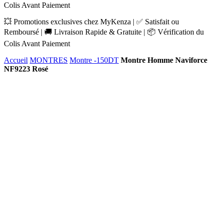
Colis Avant Paiement
💥 Promotions exclusives chez MyKenza | ✅ Satisfait ou
Remboursé | 🚚 Livraison Rapide & Gratuite | 📦 Vérification du
Colis Avant Paiement
Accueil
MONTRES
Montre -150DT
Montre Homme Naviforce
NF9223 Rosé