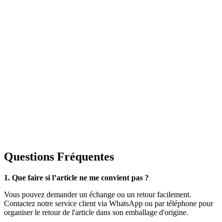
Questions Fréquentes
1. Que faire si l’article ne me convient pas ?
Vous pouvez demander un échange ou un retour facilement.
Contactez notre service client via WhatsApp ou par téléphone pour
organiser le retour de l'article dans son emballage d'origine.