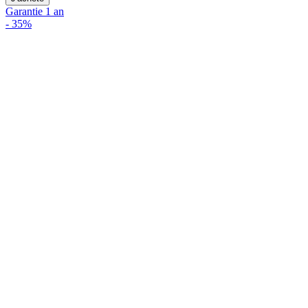
Garantie 1 an
-
35%