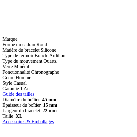
Marque
Forme du cadran
Rond
Matière du bracelet
Silicone
Type de fermoir
Boucle Ardillon
Type du mouvement
Quartz
Verre
Minéral
Fonctionnalité
Chronographe
Genre
Homme
Style
Casual
Garantie
1 An
Guide des tailles
Diamètre du boîtier
45 mm
Épaisseur du boîtier
15 mm
Largeur du bracelet
22 mm
Taille
XL
Accessoires & Emballages