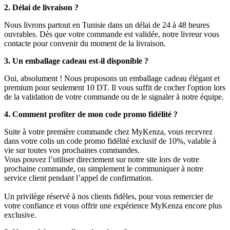
2. Délai de livraison ?
Nous livrons partout en Tunisie dans un délai de 24 à 48 heures
ouvrables. Dès que votre commande est validée, notre livreur vous
contacte pour convenir du moment de la livraison.
3. Un emballage cadeau est-il disponible ?
Oui, absolument ! Nous proposons un emballage cadeau élégant et
premium pour seulement 10 DT. Il vous suffit de cocher l'option lors
de la validation de votre commande ou de le signaler à notre équipe.
4. Comment profiter de mon code promo fidélité ?
Suite à votre première commande chez MyKenza, vous recevrez
dans votre colis un code promo fidélité exclusif de 10%, valable à
vie sur toutes vos prochaines commandes.
Vous pouvez l’utiliser directement sur notre site lors de votre
prochaine commande, ou simplement le communiquer à notre
service client pendant l’appel de confirmation.
Un privilège réservé à nos clients fidèles, pour vous remercier de
votre confiance et vous offrir une expérience MyKenza encore plus
exclusive.