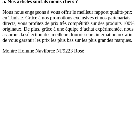
5. Nos articles sont-ils moins chers ?
Nous nous engageons à vous offrir le meilleur rapport qualité-prix
en Tunisie. Grâce à nos promotions exclusives et nos partenariats
directs, vous profitez de prix très compétitifs sur des produits 100%
originaux. De plus, grâce à une équipe d’achat expérimentée, nous
assurons la sélection des meilleurs fournisseurs internationaux afin
de vous garantir les prix les plus bas sur les plus grandes marques.
Montre Homme Naviforce NF9223 Rosé