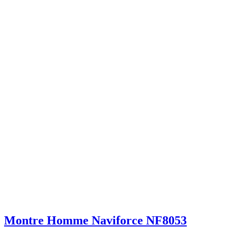
Montre Homme Naviforce NF8053