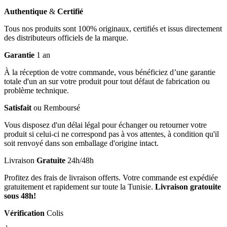
Authentique
&
Certifié
Tous nos produits sont 100% originaux, certifiés et issus directement
des distributeurs officiels de la marque.
Garantie
1 an
À la réception de votre commande, vous bénéficiez d’une garantie
totale d'un an sur votre produit pour tout défaut de fabrication ou
problème technique.
Satisfait
ou Remboursé
Vous disposez d'un délai légal pour échanger ou retourner votre
produit si celui-ci ne correspond pas à vos attentes, à condition qu'il
soit renvoyé dans son emballage d'origine intact.
Livraison
Gratuite
24h/48h
Profitez des frais de livraison offerts. Votre commande est expédiée
gratuitement et rapidement sur toute la Tunisie.
Livraison gratouite
sous 48h!
Vérification
Colis