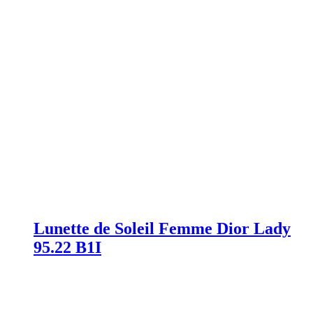
Lunette de Soleil Femme Dior Lady
95.22 B1I