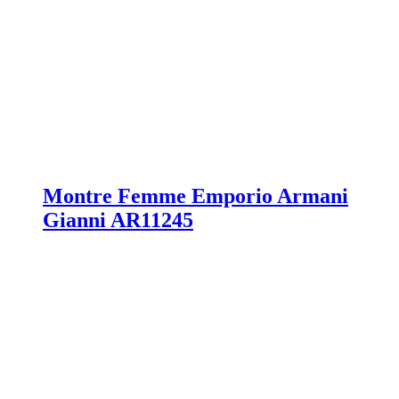
Montre Femme Emporio Armani
Gianni AR11245