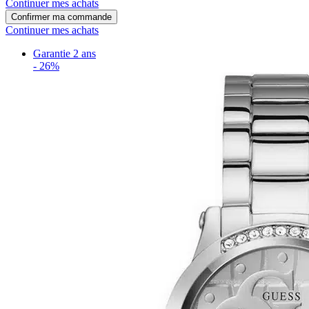
Continuer mes achats
Confirmer ma commande
Continuer mes achats
Garantie 2 ans
-
26%