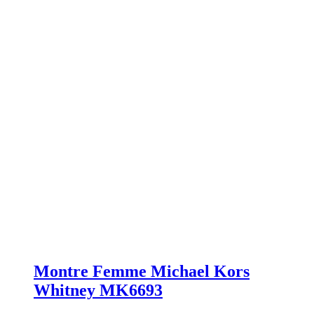
Montre Femme Michael Kors
Whitney MK6693