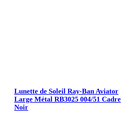
Lunette de Soleil Ray-Ban Aviator
Large Métal RB3025 004/51 Cadre
Noir