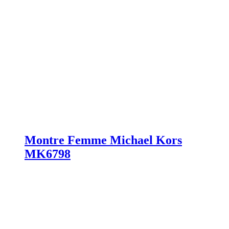
Montre Femme Michael Kors
MK6798