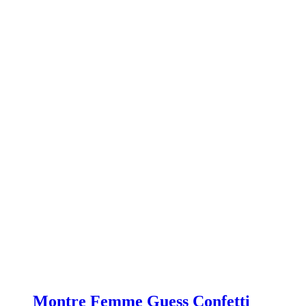
Montre Femme Guess Confetti