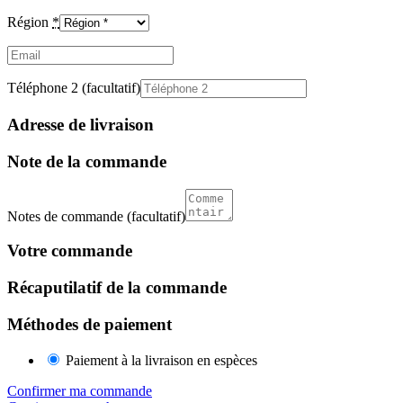
Région
*
Email
(facultatif)
Téléphone 2
(facultatif)
Adresse de livraison
Note de la commande
Notes de commande
(facultatif)
Votre commande
Récaputilatif de la commande
Méthodes de paiement
Paiement à la livraison en espèces
Confirmer ma commande