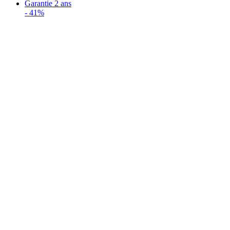
Garantie 2 ans
-
41%