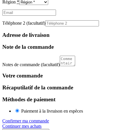
Région
*
Email
(facultatif)
Téléphone 2
(facultatif)
Adresse de livraison
Note de la commande
Notes de commande
(facultatif)
Votre commande
Récaputilatif de la commande
Méthodes de paiement
Paiement à la livraison en espèces
Confirmer ma commande
Continuer mes achats