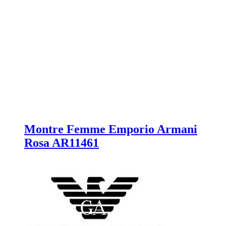
Montre Femme Emporio Armani
Rosa AR11461