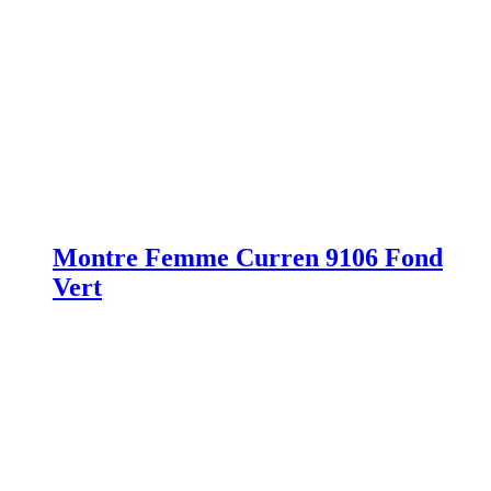
Montre Femme Curren 9106 Fond
Vert