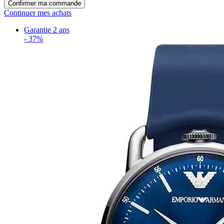
Confirmer ma commande
Continuer mes achats
Garantie 2 ans
-
37%