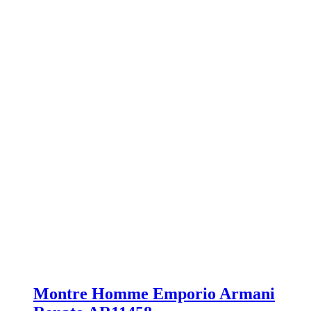
Montre Homme Emporio Armani