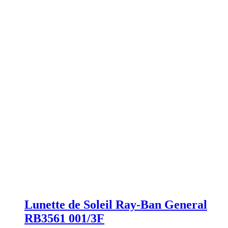
Lunette de Soleil Ray-Ban General
RB3561 001/3F