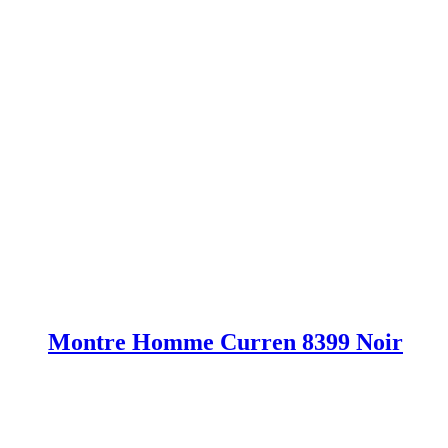
Montre Homme Curren 8399 Noir