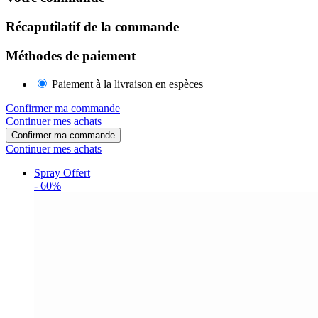
Récaputilatif de la commande
Méthodes de paiement
Paiement à la livraison en espèces
Confirmer ma commande
Continuer mes achats
Confirmer ma commande
Continuer mes achats
Spray Offert
-
60%