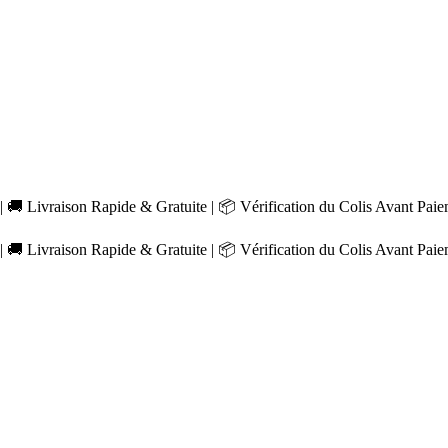
 🚚 Livraison Rapide & Gratuite | 📦 Vérification du Colis Avant Pai
 🚚 Livraison Rapide & Gratuite | 📦 Vérification du Colis Avant Pai