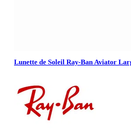
Lunette de Soleil Ray-Ban Aviator L