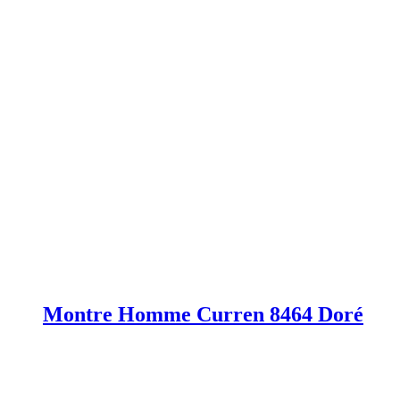
Montre Homme Curren 8464 Doré