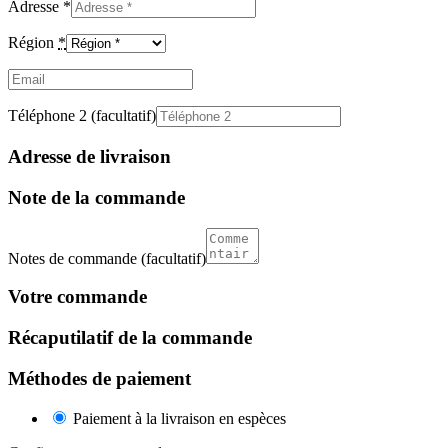
Adresse
*
Région
*
Email
(facultatif)
Téléphone 2
(facultatif)
Adresse de livraison
Note de la commande
Notes de commande
(facultatif)
Votre commande
Récaputilatif de la commande
Méthodes de paiement
Paiement à la livraison en espèces