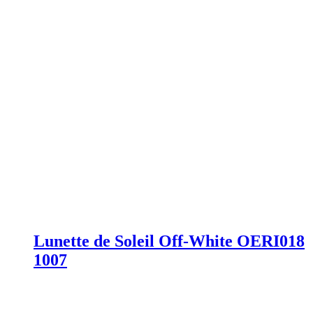
Lunette de Soleil Off-White OERI018
1007