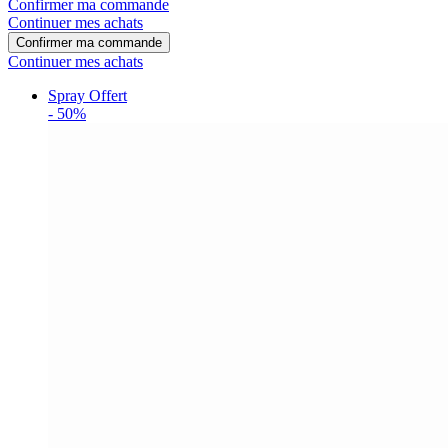
Confirmer ma commande
Continuer mes achats
Confirmer ma commande
Continuer mes achats
Spray Offert
-
50%