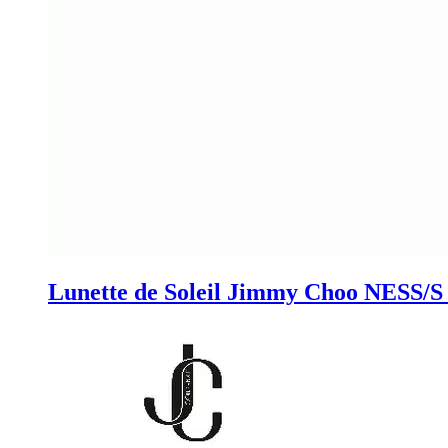
Lunette de Soleil Jimmy Choo NESS