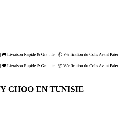
 🚚 Livraison Rapide & Gratuite | 📦 Vérification du Colis Avant Pai
 🚚 Livraison Rapide & Gratuite | 📦 Vérification du Colis Avant Pai
Y CHOO EN TUNISIE