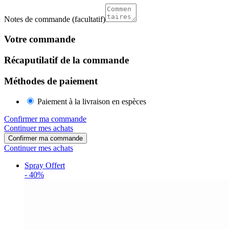
Notes de commande
(facultatif)
Votre commande
Récaputilatif de la commande
Méthodes de paiement
Paiement à la livraison en espèces
Confirmer ma commande
Continuer mes achats
Confirmer ma commande
Continuer mes achats
Spray Offert
-
40%