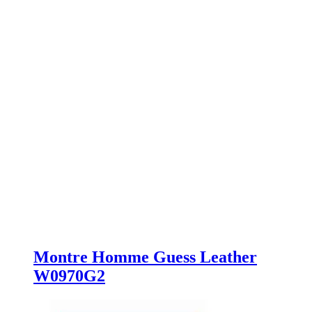
Montre Homme Guess Leather
W0970G2