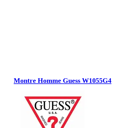
Montre Homme Guess W1055G4