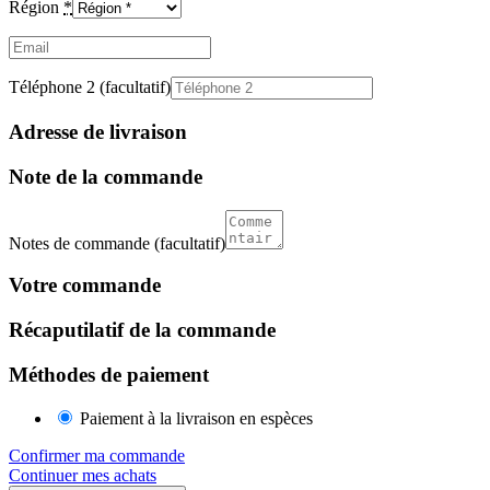
Région
*
Email
(facultatif)
Téléphone 2
(facultatif)
Adresse de livraison
Note de la commande
Notes de commande
(facultatif)
Votre commande
Récaputilatif de la commande
Méthodes de paiement
Paiement à la livraison en espèces
Confirmer ma commande
Continuer mes achats