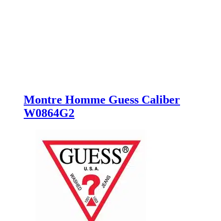
Montre Homme Guess Caliber
W0864G2