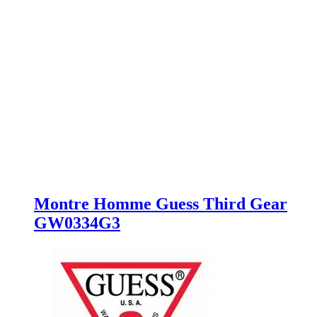
Montre Homme Guess Third Gear
GW0334G3