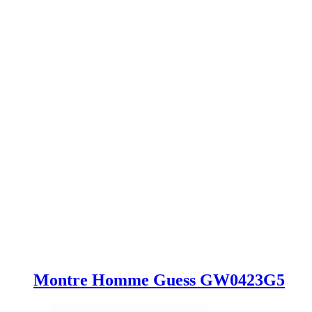
Montre Homme Guess GW0423G5