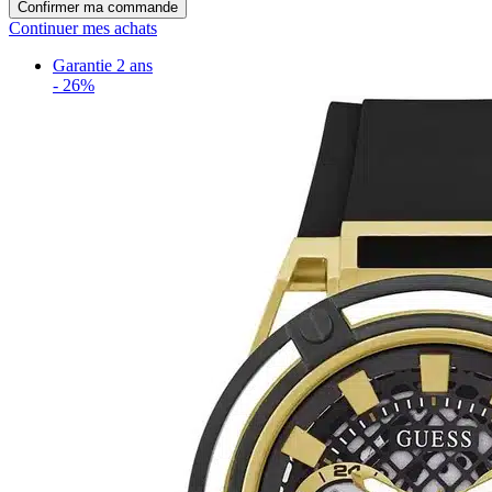
Confirmer ma commande
Continuer mes achats
Garantie 2 ans
-
26%