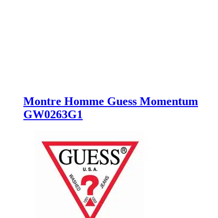
Montre Homme Guess Momentum
GW0263G1