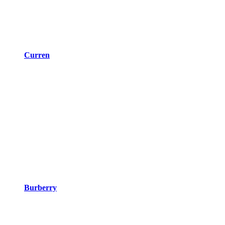
Curren
Burberry