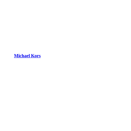
Michael Kors