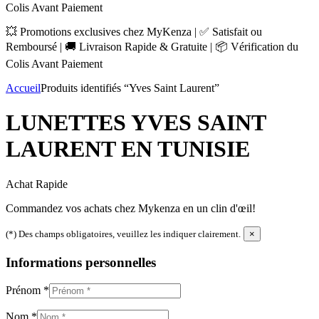
Colis Avant Paiement
💥 Promotions exclusives chez MyKenza | ✅ Satisfait ou
Remboursé | 🚚 Livraison Rapide & Gratuite | 📦 Vérification du
Colis Avant Paiement
Accueil
Produits identifiés “Yves Saint Laurent”
LUNETTES YVES SAINT
LAURENT EN TUNISIE
Achat Rapide
Commandez vos achats chez Mykenza en un clin d'œil!
(*) Des champs obligatoires, veuillez les indiquer clairement.
×
Informations personnelles
Prénom
*
Nom
*