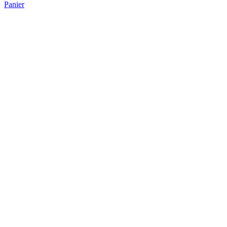
Panier