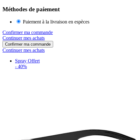
Méthodes de paiement
Paiement à la livraison en espèces
Confirmer ma commande
Continuer mes achats
Confirmer ma commande
Continuer mes achats
Spray Offert
-
40%