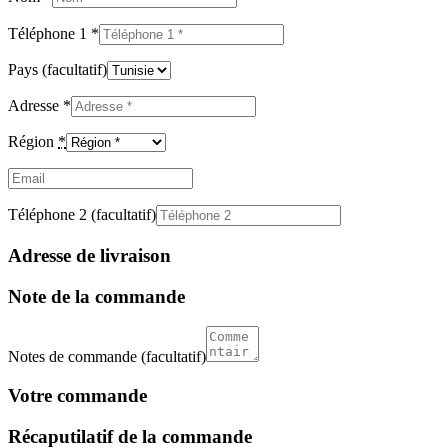
Téléphone 1
*
Pays
(facultatif)
Adresse
*
Région
*
Email
(facultatif)
Téléphone 2
(facultatif)
Adresse de livraison
Note de la commande
Notes de commande
(facultatif)
Votre commande
Récaputilatif de la commande