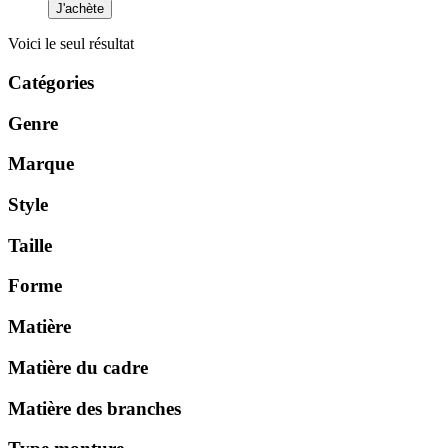
J'achète
Voici le seul résultat
Catégories
Genre
Marque
Style
Taille
Forme
Matière
Matière du cadre
Matière des branches