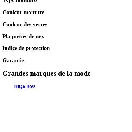
Type monture
Couleur monture
Couleur des verres
Plaquettes de nez
Indice de protection
Garantie
Grandes marques de la mode
Hugo Boss