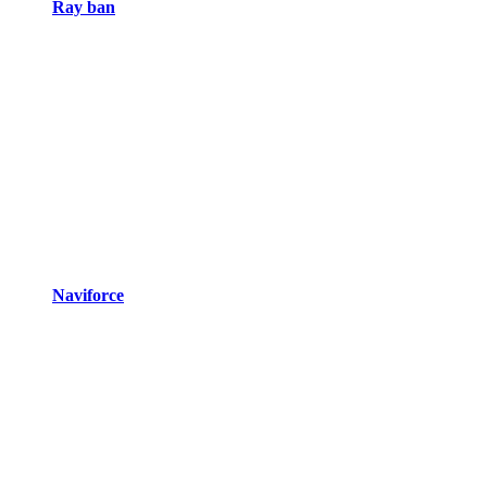
Ray ban
Naviforce