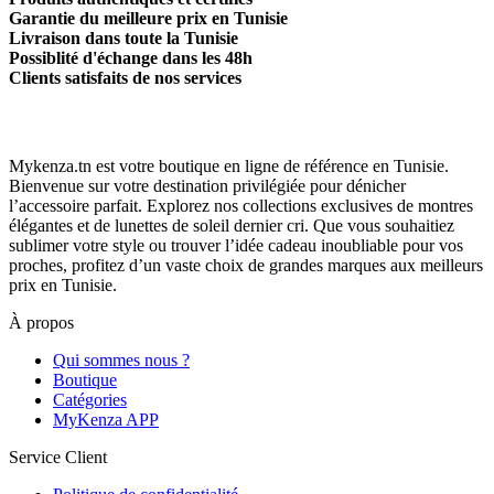
Garantie du meilleure prix en Tunisie
Livraison dans toute la Tunisie
Possiblité d'échange dans les 48h
Clients satisfaits de nos services
Mykenza.tn est votre boutique en ligne de référence en Tunisie.
Bienvenue sur votre destination privilégiée pour dénicher
l’accessoire parfait. Explorez nos collections exclusives de montres
élégantes et de lunettes de soleil dernier cri. Que vous souhaitiez
sublimer votre style ou trouver l’idée cadeau inoubliable pour vos
proches, profitez d’un vaste choix de grandes marques aux meilleurs
prix en Tunisie.
À propos
Qui sommes nous ?
Boutique
Catégories
MyKenza APP
Service Client