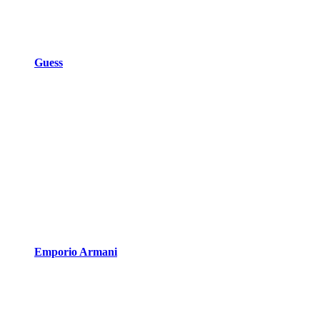
Guess
Emporio Armani