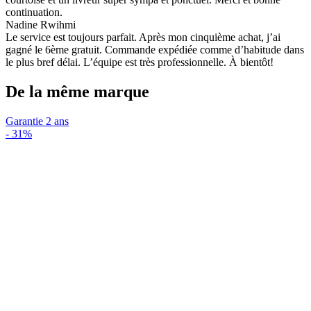
continuation.
Nadine Rwihmi
Le service est toujours parfait. Après mon cinquième achat, j’ai
gagné le 6ème gratuit. Commande expédiée comme d’habitude dans
le plus bref délai. L’équipe est très professionnelle. À bientôt!
De la même marque
Garantie 2 ans
-
31%