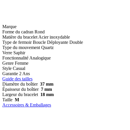
Marque
Forme du cadran
Rond
Matière du bracelet
Acier inoxydable
Type de fermoir
Boucle Déployante Double
Type du mouvement
Quartz
Verre
Saphir
Fonctionnalité
Analogique
Genre
Femme
Style
Casual
Garantie
2 Ans
Guide des tailles
Diamètre du boîtier
37 mm
Épaisseur du boîtier
7 mm
Largeur du bracelet
18 mm
Taille
M
Accessoires & Emballages