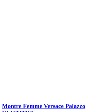
Montre Femme Versace Palazzo