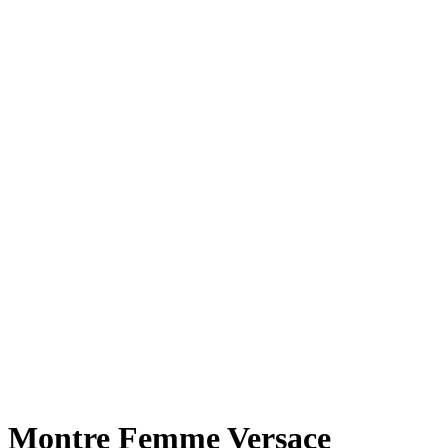
Montre Femme Versace