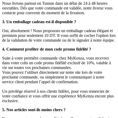
Nous livrons partout en Tunisie dans un délai de 24 à 48 heures
ouvrables. Dès que votre commande est validée, notre livreur vous
contacte pour convenir du moment de la livraison.
3. Un emballage cadeau est-il disponible ?
Oui, absolument ! Nous proposons un emballage cadeau élégant et
premium pour seulement 10 DT. Il vous suffit de cocher l'option lors
de la validation de votre commande ou de le signaler à notre équipe.
4. Comment profiter de mon code promo fidélité ?
Suite à votre première commande chez MyKenza, vous recevrez
dans votre colis un code promo fidélité exclusif de 10%, valable à
vie sur toutes vos prochaines commandes.
Vous pouvez l’utiliser directement sur notre site lors de votre
prochaine commande, ou simplement le communiquer à notre
service client pendant l’appel de confirmation.
Un privilège réservé à nos clients fidèles, pour vous remercier de
votre confiance et vous offrir une expérience MyKenza encore plus
exclusive.
5. Nos articles sont-ils moins chers ?