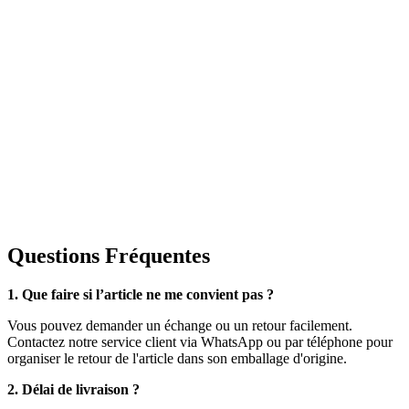
Questions Fréquentes
1. Que faire si l’article ne me convient pas ?
Vous pouvez demander un échange ou un retour facilement.
Contactez notre service client via WhatsApp ou par téléphone pour
organiser le retour de l'article dans son emballage d'origine.
2. Délai de livraison ?