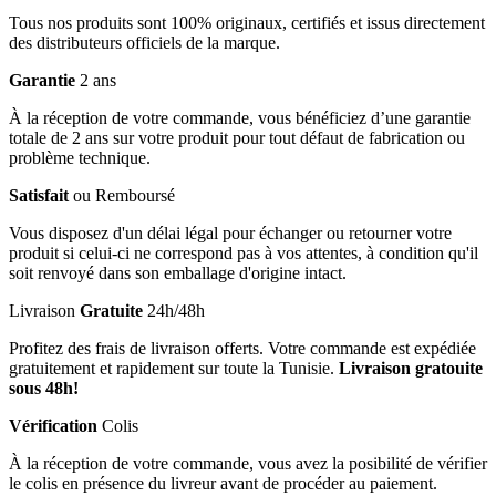
Tous nos produits sont 100% originaux, certifiés et issus directement
des distributeurs officiels de la marque.
Garantie
2 ans
À la réception de votre commande, vous bénéficiez d’une garantie
totale de 2 ans sur votre produit pour tout défaut de fabrication ou
problème technique.
Satisfait
ou Remboursé
Vous disposez d'un délai légal pour échanger ou retourner votre
produit si celui-ci ne correspond pas à vos attentes, à condition qu'il
soit renvoyé dans son emballage d'origine intact.
Livraison
Gratuite
24h/48h
Profitez des frais de livraison offerts. Votre commande est expédiée
gratuitement et rapidement sur toute la Tunisie.
Livraison gratouite
sous 48h!
Vérification
Colis
À la réception de votre commande, vous avez la posibilité de vérifier
le colis en présence du livreur avant de procéder au paiement.