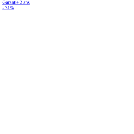
Garantie 2 ans
-
31%