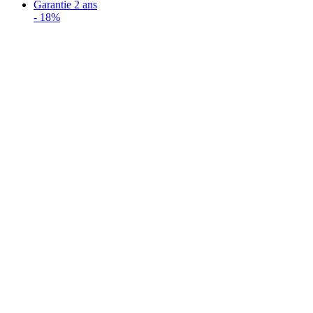
Garantie 2 ans
-
18%