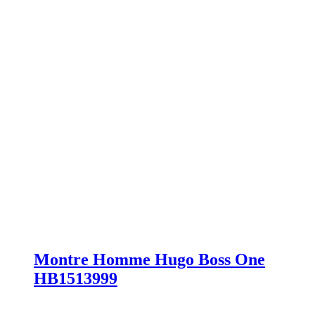
Montre Homme Hugo Boss One
HB1513999