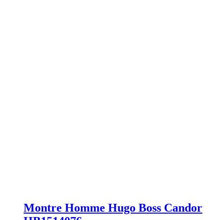
Montre Homme Hugo Boss Candor