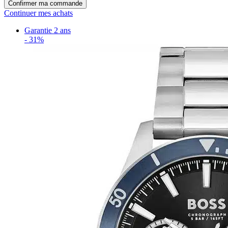
Confirmer ma commande
Continuer mes achats
Garantie 2 ans
-
31%