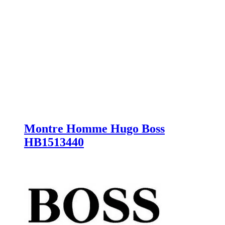
Montre Homme Hugo Boss
HB1513440