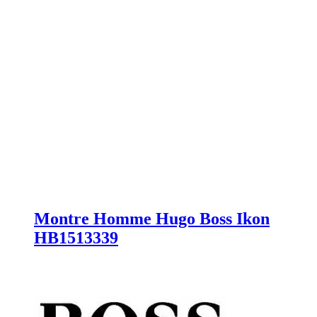
Montre Homme Hugo Boss Ikon
HB1513339