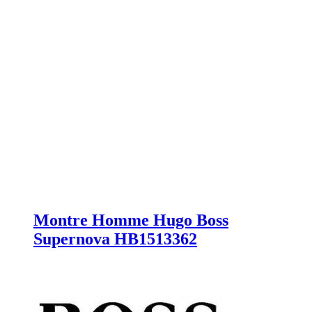
Montre Homme Hugo Boss
Supernova HB1513362