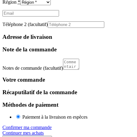
Région
*
Email
(facultatif)
Téléphone 2
(facultatif)
Adresse de livraison
Note de la commande
Notes de commande
(facultatif)
Votre commande
Récaputilatif de la commande
Méthodes de paiement
Paiement à la livraison en espèces
Confirmer ma commande
Continuer mes achats